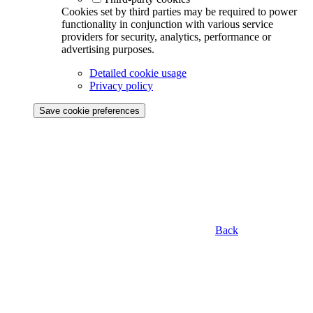
Cookies set by third parties may be required to power
functionality in conjunction with various service
providers for security, analytics, performance or
advertising purposes.
Detailed cookie usage
Privacy policy
Save cookie preferences
Back