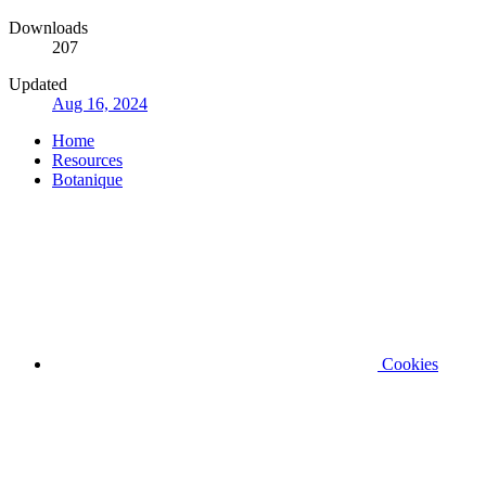
Downloads
207
Updated
Aug 16, 2024
Home
Resources
Botanique
Cookies