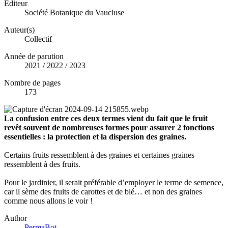
Éditeur
Société Botanique du Vaucluse
Auteur(s)
Collectif
Année de parution
2021 / 2022 / 2023
Nombre de pages
173
La confusion entre ces deux termes vient du fait que le fruit
revêt souvent de nombreuses formes pour assurer 2 fonctions
essentielles : la protection et la dispersion des graines.
Certains fruits ressemblent à des graines et certaines graines
ressemblent à des fruits.
Pour le jardinier, il serait préférable d’employer le terme de semence,
car il sème des fruits de carottes et de blé… et non des graines
comme nous allons le voir !
Author
PermaBot