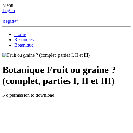
Menu
Log in
Register
Home
Resources
Botanique
Botanique
Fruit ou graine ?
(complet, parties I, II et III)
No permission to download