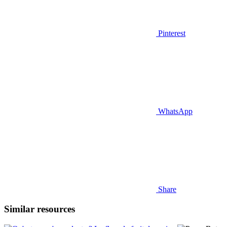
Pinterest
WhatsApp
Share
Similar resources