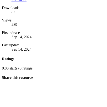
Downloads
83
Views
289
First release
Sep 14, 2024
Last update
Sep 14, 2024
Ratings
0.00 star(s)
0 ratings
Share this resource