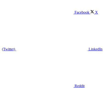
Facebook
X
(Twitter)
LinkedIn
Reddit