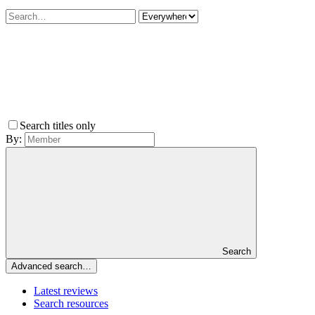
Search titles only
By:
Search
Advanced search…
Latest reviews
Search resources