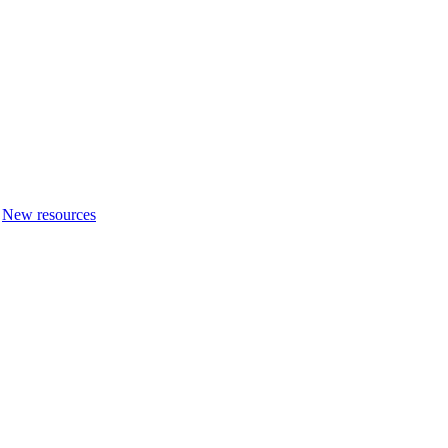
New resources