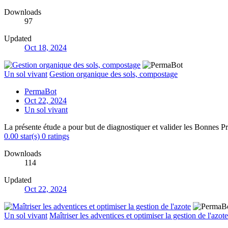
Downloads
97
Updated
Oct 18, 2024
Un sol vivant
Gestion organique des sols, compostage
PermaBot
Oct 22, 2024
Un sol vivant
La présente étude a pour but de diagnostiquer et valider les Bonnes P
0.00 star(s)
0 ratings
Downloads
114
Updated
Oct 22, 2024
Un sol vivant
Maîtriser les adventices et optimiser la gestion de l'azote