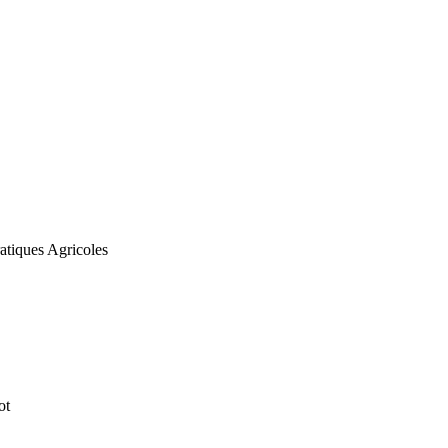
ratiques Agricoles