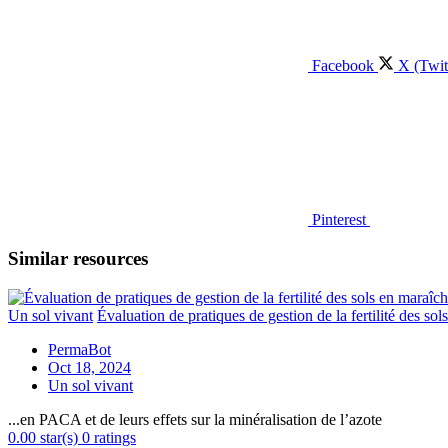
Facebook
X (Twit
Pinterest
Similar resources
Un sol vivant
Évaluation de pratiques de gestion de la fertilité des sol
PermaBot
Oct 18, 2024
Un sol vivant
...en PACA et de leurs effets sur la minéralisation de l’azote
0.00 star(s)
0 ratings