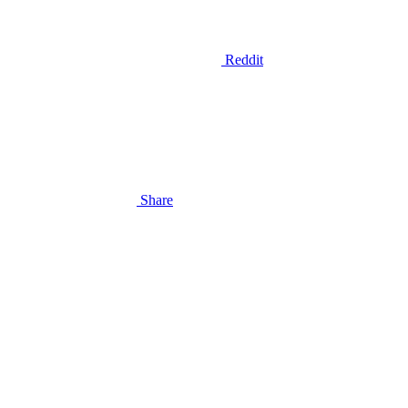
Reddit
Share