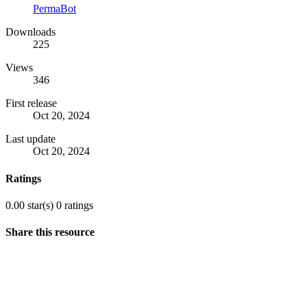
PermaBot
Downloads
225
Views
346
First release
Oct 20, 2024
Last update
Oct 20, 2024
Ratings
0.00 star(s)
0 ratings
Share this resource