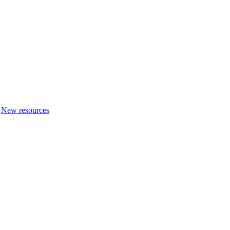
New resources