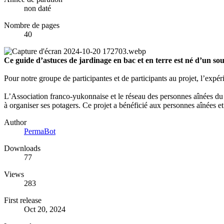
non daté
Nombre de pages
40
Ce guide d’astuces de jardinage en bac et en terre est né d’un sou
Pour notre groupe de participantes et de participants au projet, l’exp
L’Association franco-yukonnaise et le réseau des personnes aînées du Y
à organiser ses potagers. Ce projet a bénéficié aux personnes aînées et 
Author
PermaBot
Downloads
77
Views
283
First release
Oct 20, 2024