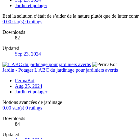
Jardin et potager
Et si la solution c’était de s’aider de la nature plutôt que de lutter contr
0.00 star(s)
0 ratings
Downloads
82
Updated
Sep 23, 2024
Jardin - Potager
L'ABC du jardinage pour jardiniers avertis
PermaBot
Aug 25, 2024
Jardin et potager
Notions avancées de jardinage
0.00 star(s)
0 ratings
Downloads
84
Updated