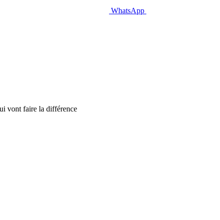
WhatsApp
i vont faire la différence