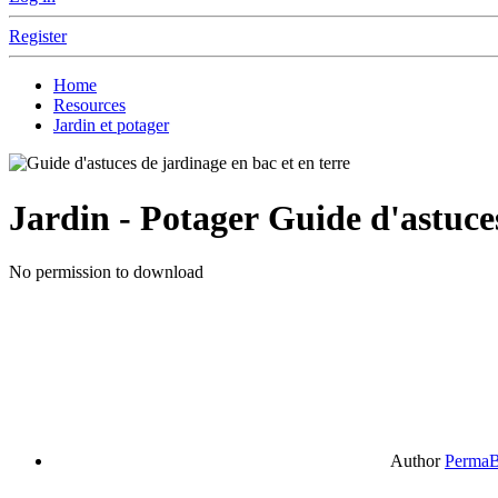
Register
Home
Resources
Jardin et potager
Jardin - Potager
Guide d'astuces
No permission to download
Author
PermaB