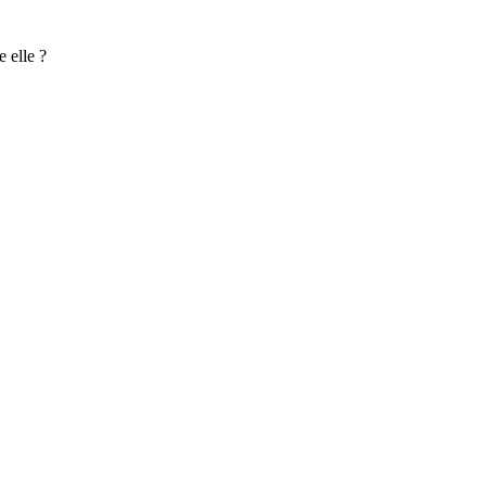
e elle ?