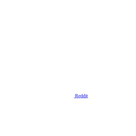
Reddit