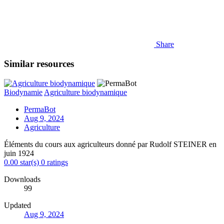
Share
Similar resources
Biodynamie
Agriculture biodynamique
PermaBot
Aug 9, 2024
Agriculture
Éléments du cours aux agriculteurs donné par Rudolf STEINER en
juin 1924
0.00 star(s)
0 ratings
Downloads
99
Updated
Aug 9, 2024