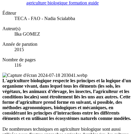
agriculture
biologique
formation
guide
Éditeur
TECA - FAO - Nadia Scialabba
Auteur(s)
Ilka GOMEZ
Année de parution
2015
Nombre de pages
116
L'agriculture biologique respecte les principes et la logique d'un
organisme vivant, dans lequel tous les éléments (les sols, les
végétaux, les animaux d’élevage, les insectes, l’agriculteur et les
conditions locales) sont étroitement liés les uns aux autres. Cette
forme d’agriculture prend forme en suivant, si possible, des
méthodes agronomiques, biologiques et mécaniques, en
considérant les principes d’interactions entre les différents
éléments et en utilisant les écosystèmes naturels comme modèles.
De nombreuses techniques en agriculture biologique sont aussi