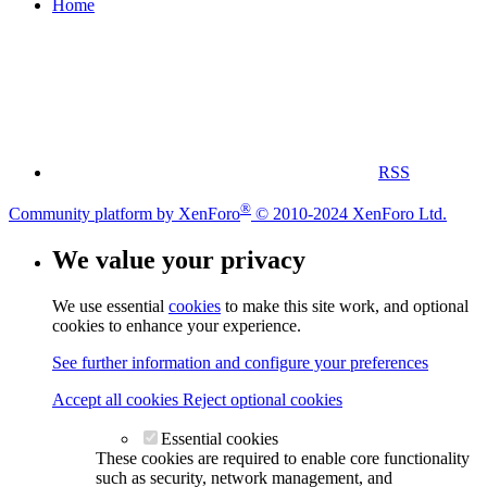
Home
RSS
®
Community platform by XenForo
© 2010-2024 XenForo Ltd.
We value your privacy
We use essential
cookies
to make this site work, and optional
cookies to enhance your experience.
See further information and configure your preferences
Accept all cookies
Reject optional cookies
Essential cookies
These cookies are required to enable core functionality
such as security, network management, and