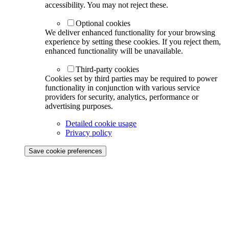
accessibility. You may not reject these.
Optional cookies
We deliver enhanced functionality for your browsing
experience by setting these cookies. If you reject them,
enhanced functionality will be unavailable.
Third-party cookies
Cookies set by third parties may be required to power
functionality in conjunction with various service
providers for security, analytics, performance or
advertising purposes.
Detailed cookie usage
Privacy policy
Save cookie preferences