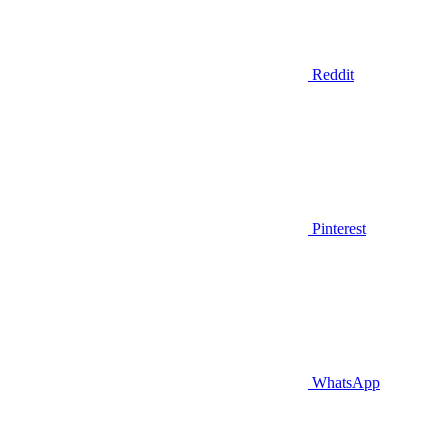
Reddit
Pinterest
WhatsApp