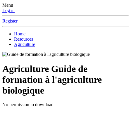
Menu
Log in
Register
Home
Resources
Agriculture
Agriculture
Guide de
formation à l'agriculture
biologique
No permission to download