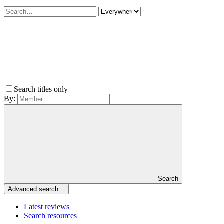
Search titles only
By:
Search
Advanced search…
Latest reviews
Search resources