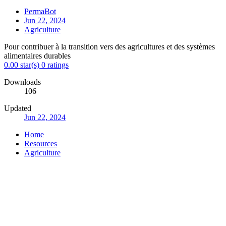
PermaBot
Jun 22, 2024
Agriculture
Pour contribuer à la transition vers des agricultures et des systèmes
alimentaires durables
0.00 star(s)
0 ratings
Downloads
106
Updated
Jun 22, 2024
Home
Resources
Agriculture