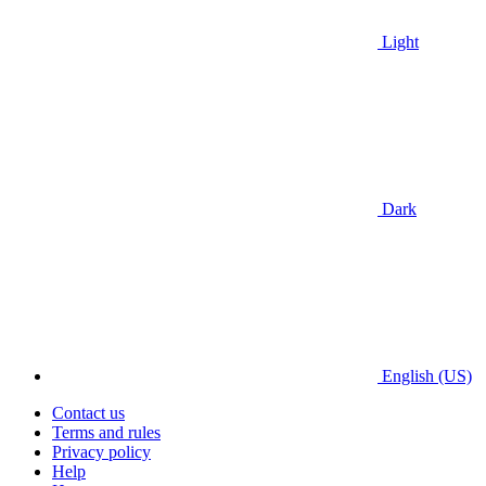
Light
Dark
English (US)
Contact us
Terms and rules
Privacy policy
Help