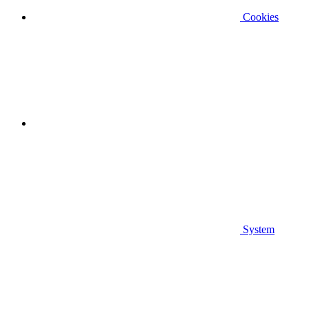
Cookies
System