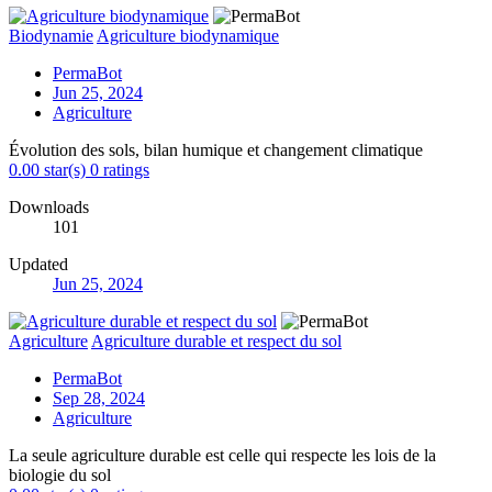
Biodynamie
Agriculture biodynamique
PermaBot
Jun 25, 2024
Agriculture
Évolution des sols, bilan humique et changement climatique
0.00 star(s)
0 ratings
Downloads
101
Updated
Jun 25, 2024
Agriculture
Agriculture durable et respect du sol
PermaBot
Sep 28, 2024
Agriculture
La seule agriculture durable est celle qui respecte les lois de la
biologie du sol