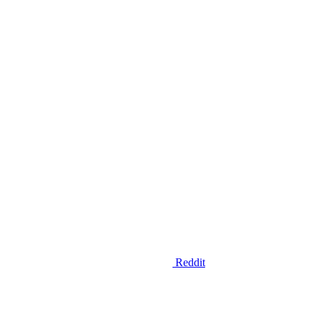
Reddit