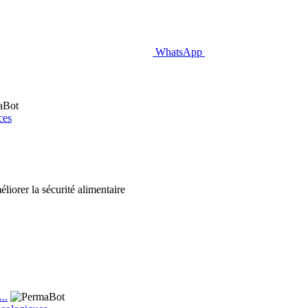
WhatsApp
ces
liorer la sécurité alimentaire