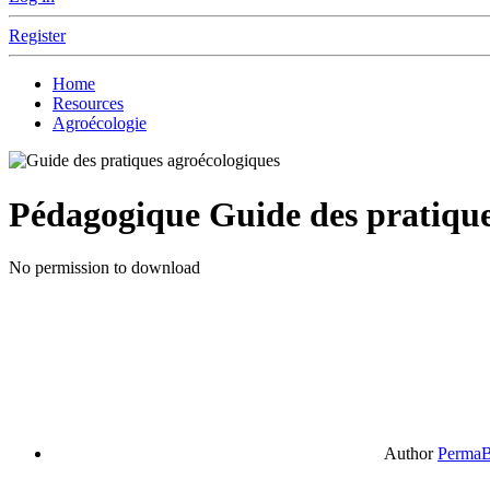
Register
Home
Resources
Agroécologie
Pédagogique
Guide des pratique
No permission to download
Author
PermaB