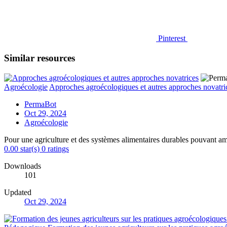
Pinterest
Similar resources
Agroécologie
Approches agroécologiques et autres approches novatri
PermaBot
Oct 29, 2024
Agroécologie
Pour une agriculture et des systèmes alimentaires durables pouvant amé
0.00 star(s)
0 ratings
Downloads
101
Updated
Oct 29, 2024