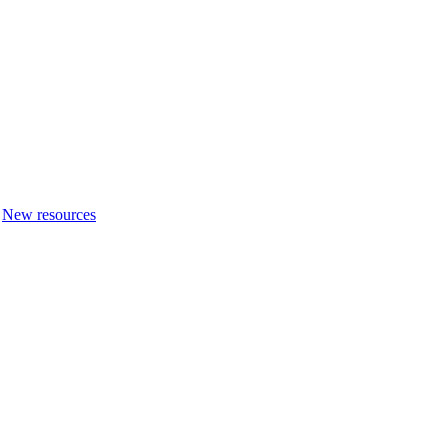
New resources