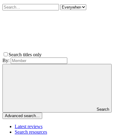
Search titles only
By:
Search
Advanced search…
Latest reviews
Search resources