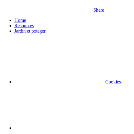
Share
Home
Resources
Jardin et potager
Cookies