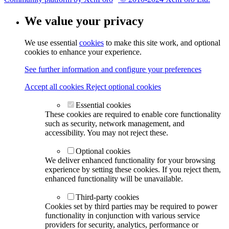
We value your privacy
We use essential
cookies
to make this site work, and optional
cookies to enhance your experience.
See further information and configure your preferences
Accept all cookies
Reject optional cookies
Essential cookies
These cookies are required to enable core functionality
such as security, network management, and
accessibility. You may not reject these.
Optional cookies
We deliver enhanced functionality for your browsing
experience by setting these cookies. If you reject them,
enhanced functionality will be unavailable.
Third-party cookies
Cookies set by third parties may be required to power
functionality in conjunction with various service
providers for security, analytics, performance or