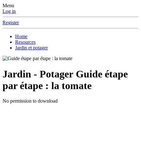
Menu
Log in
Register
Home
Resources
Jardin et potager
Jardin - Potager
Guide étape
par étape : la tomate
No permission to download