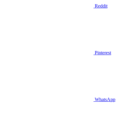
Reddit
Pinterest
WhatsApp