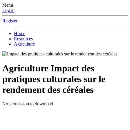
Menu
Log in
Register
Home
Resources
Agriculture
Agriculture
Impact des
pratiques culturales sur le
rendement des céréales
No permission to download