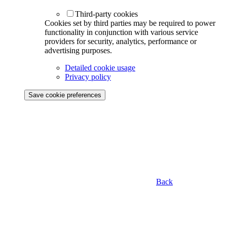
Third-party cookies
Cookies set by third parties may be required to power
functionality in conjunction with various service
providers for security, analytics, performance or
advertising purposes.
Detailed cookie usage
Privacy policy
Save cookie preferences
Back