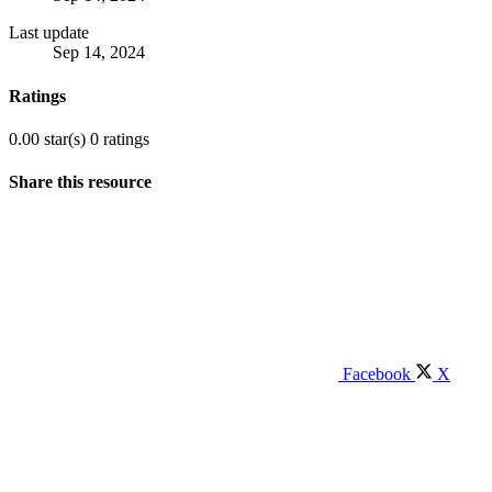
Last update
Sep 14, 2024
Ratings
0.00 star(s)
0 ratings
Share this resource
Facebook
X