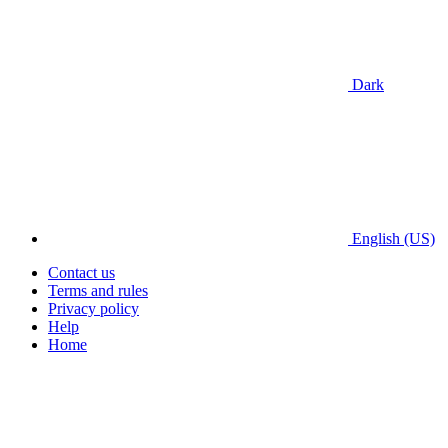
Dark
English (US)
Contact us
Terms and rules
Privacy policy
Help
Home