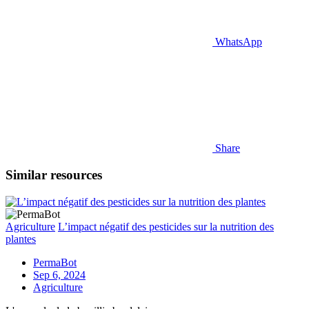
WhatsApp
Share
Similar resources
Agriculture
L’impact négatif des pesticides sur la nutrition des
plantes
PermaBot
Sep 6, 2024
Agriculture