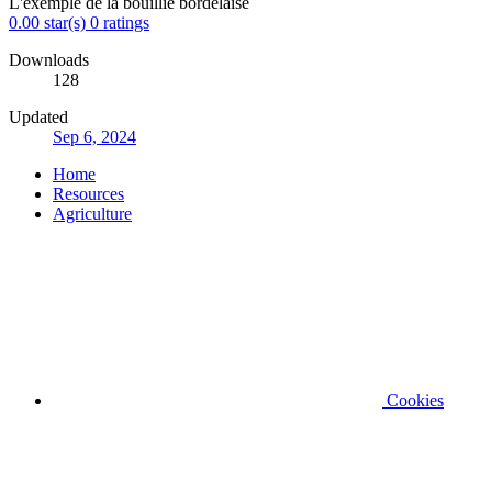
L'exemple de la bouillie bordelaise
0.00 star(s)
0 ratings
Downloads
128
Updated
Sep 6, 2024
Home
Resources
Agriculture
Cookies