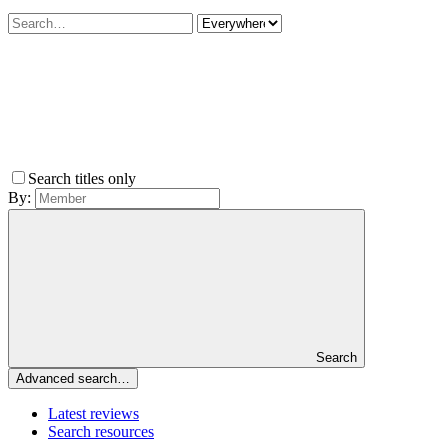
Search titles only
By:
Search
Advanced search…
Latest reviews
Search resources