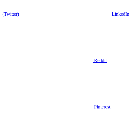
(Twitter)
LinkedIn
Reddit
Pinterest