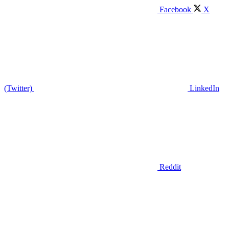
Facebook
X
(Twitter)
LinkedIn
Reddit