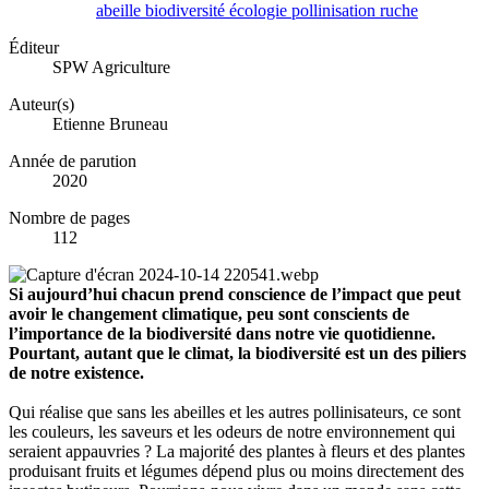
abeille
biodiversité
écologie
pollinisation
ruche
Éditeur
SPW Agriculture
Auteur(s)
Etienne Bruneau
Année de parution
2020
Nombre de pages
112
Si aujourd’hui chacun prend conscience de l’impact que peut
avoir le changement climatique, peu sont conscients de
l’importance de la biodiversité dans notre vie quotidienne.
Pourtant, autant que le climat, la biodiversité est un des piliers
de notre existence.
Qui réalise que sans les abeilles et les autres pollinisateurs, ce sont
les couleurs, les saveurs et les odeurs de notre environnement qui
seraient appauvries ? La majorité des plantes à fleurs et des plantes
produisant fruits et légumes dépend plus ou moins directement des