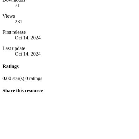
71
Views
231
First release
Oct 14, 2024
Last update
Oct 14, 2024
Ratings
0.00 star(s)
0 ratings
Share this resource