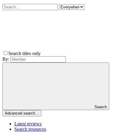
Search titles only
By:
Search
Advanced search…
Latest reviews
Search resources