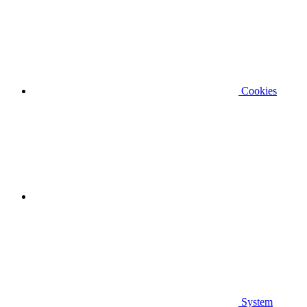
Cookies
System