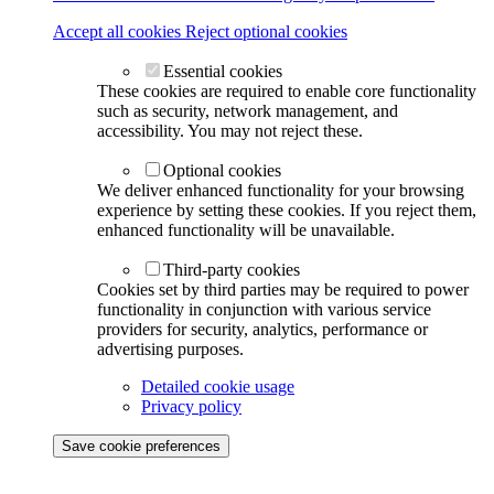
Accept all cookies
Reject optional cookies
Essential cookies
These cookies are required to enable core functionality
such as security, network management, and
accessibility. You may not reject these.
Optional cookies
We deliver enhanced functionality for your browsing
experience by setting these cookies. If you reject them,
enhanced functionality will be unavailable.
Third-party cookies
Cookies set by third parties may be required to power
functionality in conjunction with various service
providers for security, analytics, performance or
advertising purposes.
Detailed cookie usage
Privacy policy
Save cookie preferences