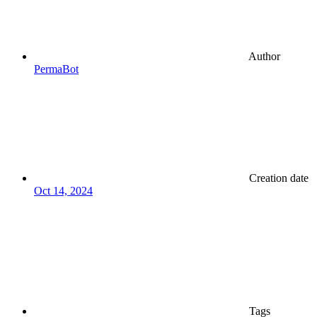
Author
PermaBot
Creation date
Oct 14, 2024
Tags