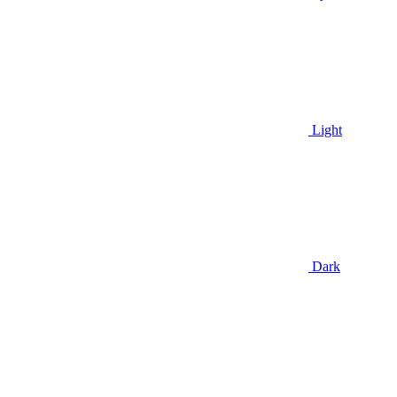
Light
Dark