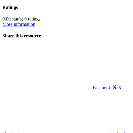
Ratings
0.00 star(s)
0 ratings
More information
Share this resource
Facebook
X