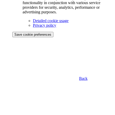
functionality in conjunction with various service
providers for security, analytics, performance or
advertising purposes.
Detailed cookie usage
Privacy policy
Save cookie preferences
Back