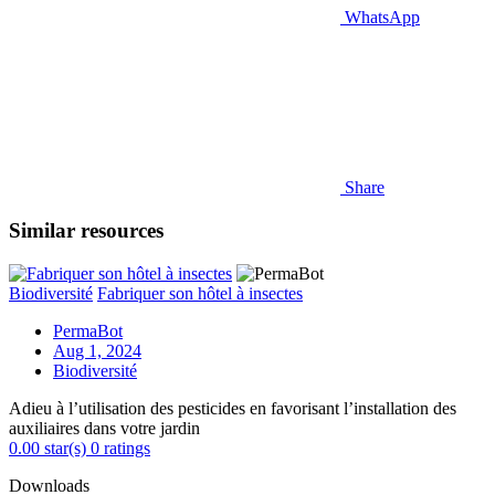
WhatsApp
Share
Similar resources
Biodiversité
Fabriquer son hôtel à insectes
PermaBot
Aug 1, 2024
Biodiversité
Adieu à l’utilisation des pesticides en favorisant l’installation des
auxiliaires dans votre jardin
0.00 star(s)
0 ratings
Downloads