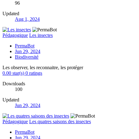
96
Updated
Aug 1, 2024
Pédagogique
Les insectes
PermaBot
Jun 29, 2024
Biodiversité
Les observer, les reconnaitre, les protéger
0.00 star(s)
0 ratings
Downloads
100
Updated
Jun 29, 2024
Pédagogique
Les quatres saisons des insectes
PermaBot
Jun 29, 2024