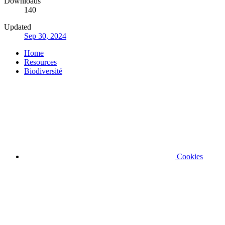
Downloads
140
Updated
Sep 30, 2024
Home
Resources
Biodiversité
Cookies