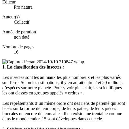
Éditeur
Pro natura
Auteur(s)
Collectif
Année de parution
non daté
Nombre de pages
16
1. La classification des insectes :
Les insectes sont les animaux les plus nombreux et les plus variés
sur Terre. Selon les estimations, il y en aurait entre 2 et 20 millions
d’espèces sur notre planète. Pour y voir plus clair, les scientifiques
les ont classés en groupes appelés « ordres ».
Les représentants d’un même ordre ont des liens de parenté qui sont
basés sur la forme de leur corps, de leurs pattes, de leurs pièces
buccales ou encore de leurs ailes. Il en existe une trentaine connue
dans le monde entier. 15 sont développés dans cette clé.