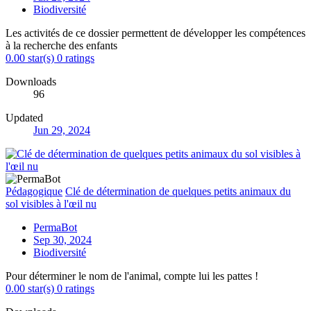
Biodiversité
Les activités de ce dossier permettent de développer les compétences
à la recherche des enfants
0.00 star(s)
0 ratings
Downloads
96
Updated
Jun 29, 2024
Pédagogique
Clé de détermination de quelques petits animaux du
sol visibles à l'œil nu
PermaBot
Sep 30, 2024
Biodiversité
Pour déterminer le nom de l'animal, compte lui les pattes !
0.00 star(s)
0 ratings