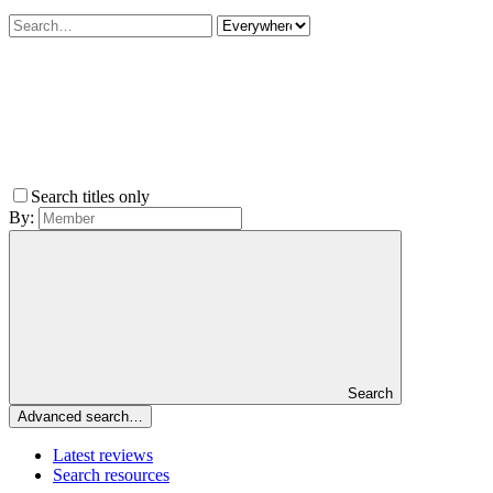
Search titles only
By:
Search
Advanced search…
Latest reviews
Search resources