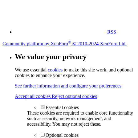
RSS
®
Community platform by XenForo
© 2010-2024 XenForo Ltd.
We value your privacy
We use essential
cookies
to make this site work, and optional
cookies to enhance your experience.
See further information and configure your preferences
Accept all cookies
Reject optional cookies
Essential cookies
These cookies are required to enable core functionality
such as security, network management, and
accessibility. You may not reject these.
Optional cookies