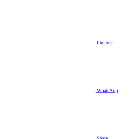
Pinterest
WhatsApp
Share