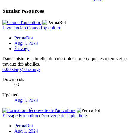
Similar resources
Livre ancien
Cours d'apiculture
PermaBot
Aug 1, 2024
Élevage
Dans l'histoire naturelle, rien n'est plus curieux que les mœurs et les
travaux des abeilles.
0.00 star(s)
0 ratings
Downloads
93
Updated
Aug 1, 2024
Élevage
Formation découverte de l'apiculture
PermaBot
Aug 1, 2024