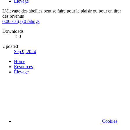
Élevage
L’élevage des abeilles peut se faire pour le plaisir ou pour en tirer
des revenus
0.00 star(s)
0 ratings
Downloads
150
Updated
Sep 9, 2024
Home
Resources
Élevage
Cookies