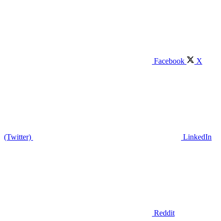
Facebook
X
(Twitter)
LinkedIn
Reddit