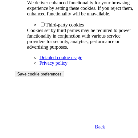
We deliver enhanced functionality for your browsing
experience by setting these cookies. If you reject them,
enhanced functionality will be unavailable.
Third-party cookies
Cookies set by third parties may be required to power
functionality in conjunction with various service
providers for security, analytics, performance or
advertising purposes.
Detailed cookie usage
Privacy policy
Save cookie preferences
Back