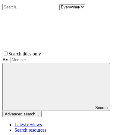
Search titles only
By:
Search
Advanced search…
Latest reviews
Search resources