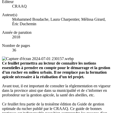
Éditeur
CRAAQ
Auteur(s)
Mohammed Boudache, Laura Charpentier, Mélissa Girard,
Éric Duchemin
Année de parution
2018
Nombre de pages
36
Ce feuillet permettra au lecteur de connaître les notions
essentielles à prendre en compte pour le démarrage et la gestion
d’un rucher en milieu urbain. Il ne remplace pas la formation
apicole nécessaire à la réalisation d’un tel projet.
Avant tout, il est important de consulter la règlementation en vigueur
dans la province ainsi que dans sa municipalité et de s’informer en
profondeur sur la gestion apicole, la santé des abeilles, etc.
Ce feuillet fera partie de la troisième édition du Guide de gestion
optimale du rucher publié par le CRAAQ. Ce guide de bonnes