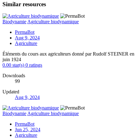
Similar resources
Biodynamie
Agriculture biodynamique
PermaBot
Aug 9, 2024
Agriculture
Éléments du cours aux agriculteurs donné par Rudolf STEINER en
juin 1924
0.00 star(s)
0 ratings
Downloads
99
Updated
Aug 9, 2024
Biodynamie
Agriculture biodynamique
PermaBot
Jun 25, 2024
Agriculture