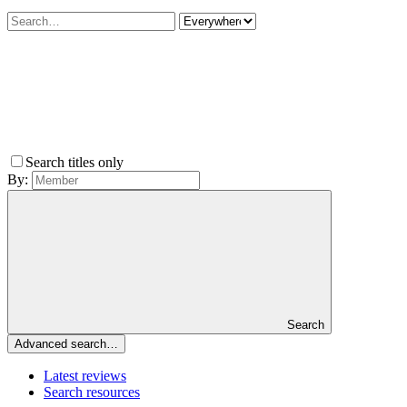
Search titles only
By:
Search
Advanced search…
Latest reviews
Search resources