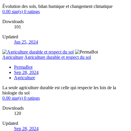
Évolution des sols, bilan humique et changement climatique
0.00 star(s)
0 ratings
Downloads
101
Updated
Jun 25, 2024
Agriculture
Agriculture durable et respect du sol
PermaBot
Sep 28, 2024
Agriculture
La seule agriculture durable est celle qui respecte les lois de la
biologie du sol
0.00 star(s)
0 ratings
Downloads
120
Updated
Sep 28, 2024