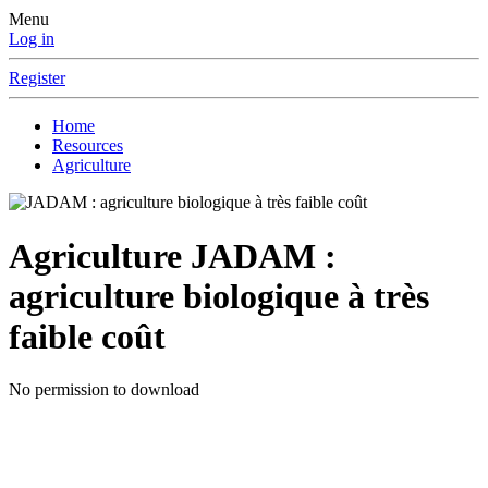
Menu
Log in
Register
Home
Resources
Agriculture
Agriculture
JADAM :
agriculture biologique à très
faible coût
No permission to download