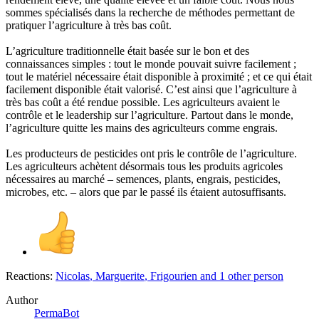
sommes spécialisés dans la recherche de méthodes permettant de
pratiquer l’agriculture à très bas coût.
L’agriculture traditionnelle était basée sur le bon et des
connaissances simples : tout le monde pouvait suivre facilement ;
tout le matériel nécessaire était disponible à proximité ; et ce qui était
facilement disponible était valorisé. C’est ainsi que l’agriculture à
très bas coût a été rendue possible. Les agriculteurs avaient le
contrôle et le leadership sur l’agriculture. Partout dans le monde,
l’agriculture quitte les mains des agriculteurs comme engrais.
Les producteurs de pesticides ont pris le contrôle de l’agriculture.
Les agriculteurs achètent désormais tous les produits agricoles
nécessaires au marché – semences, plants, engrais, pesticides,
microbes, etc. – alors que par le passé ils étaient autosuffisants.
Reactions:
Nicolas
,
Marguerite
,
Frigourien
and 1 other person
Author
PermaBot