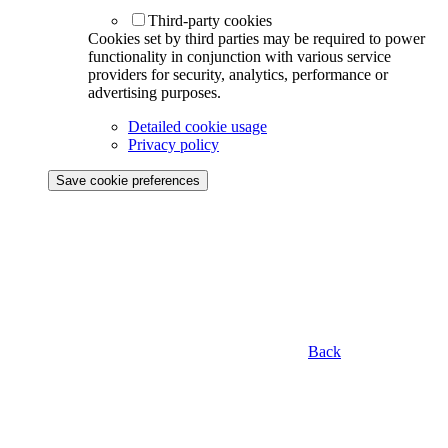
Third-party cookies
Cookies set by third parties may be required to power
functionality in conjunction with various service
providers for security, analytics, performance or
advertising purposes.
Detailed cookie usage
Privacy policy
Save cookie preferences
Back