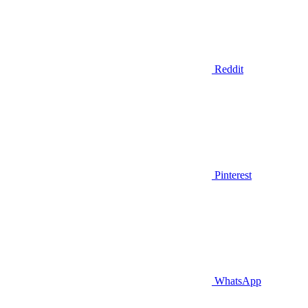
Reddit
Pinterest
WhatsApp