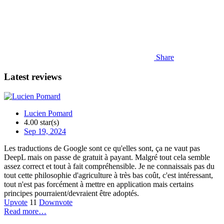
Share
Latest reviews
Lucien Pomard
4.00 star(s)
Sep 19, 2024
Les traductions de Google sont ce qu'elles sont, ça ne vaut pas
DeepL mais on passe de gratuit à payant. Malgré tout cela semble
assez correct et tout à fait compréhensible. Je ne connaissais pas du
tout cette philosophie d'agriculture à très bas coût, c'est intéressant,
tout n'est pas forcément à mettre en application mais certains
principes pourraient/devraient être adoptés.
Upvote
11
Downvote
Read more…