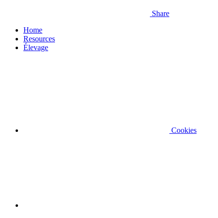
Share
Home
Resources
Élevage
Cookies