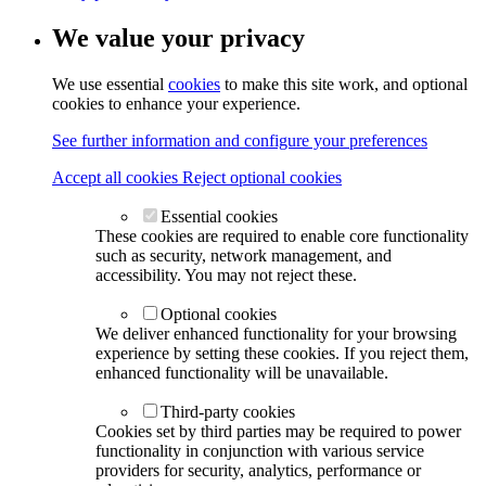
We value your privacy
We use essential
cookies
to make this site work, and optional
cookies to enhance your experience.
See further information and configure your preferences
Accept all cookies
Reject optional cookies
Essential cookies
These cookies are required to enable core functionality
such as security, network management, and
accessibility. You may not reject these.
Optional cookies
We deliver enhanced functionality for your browsing
experience by setting these cookies. If you reject them,
enhanced functionality will be unavailable.
Third-party cookies
Cookies set by third parties may be required to power
functionality in conjunction with various service
providers for security, analytics, performance or