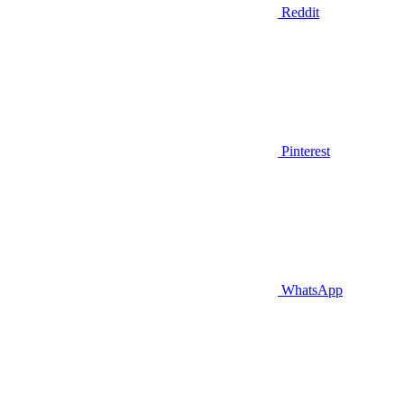
Reddit
Pinterest
WhatsApp