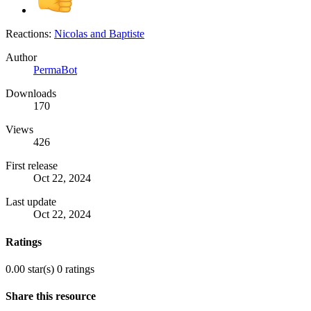
Reactions:
Nicolas
and
Baptiste
Author
PermaBot
Downloads
170
Views
426
First release
Oct 22, 2024
Last update
Oct 22, 2024
Ratings
0.00 star(s)
0 ratings
Share this resource