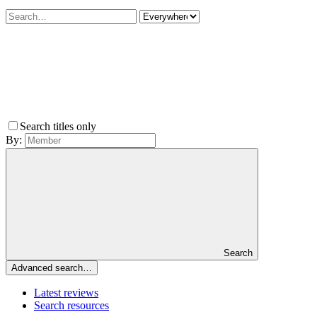
Search titles only
By:
Search
Advanced search…
Latest reviews
Search resources