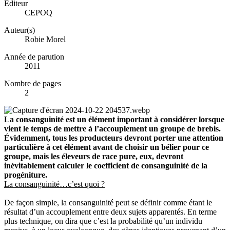
Éditeur
CEPOQ
Auteur(s)
Robie Morel
Année de parution
2011
Nombre de pages
2
La consanguinité est un élément important à considérer lorsque
vient le temps de mettre à l’accouplement un groupe de brebis.
Évidemment, tous les producteurs devront porter une attention
particulière à cet élément avant de choisir un bélier pour ce
groupe, mais les éleveurs de race pure, eux, devront
inévitablement calculer le coefficient de consanguinité de la
progéniture.
La consanguinité…c’est quoi ?
De façon simple, la consanguinité peut se définir comme étant le
résultat d’un accouplement entre deux sujets apparentés. En terme
plus technique, on dira que c’est la probabilité qu’un individu