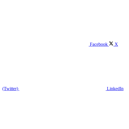
Facebook
X
(Twitter)
LinkedIn