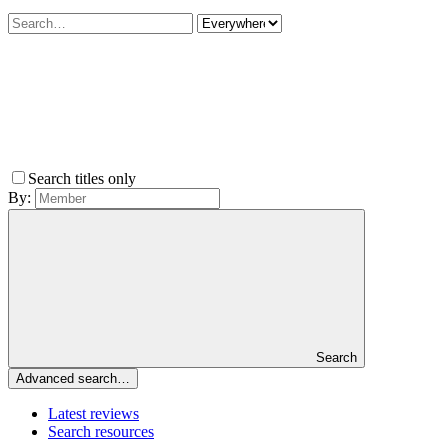
Search titles only
By:
Search
Advanced search…
Latest reviews
Search resources