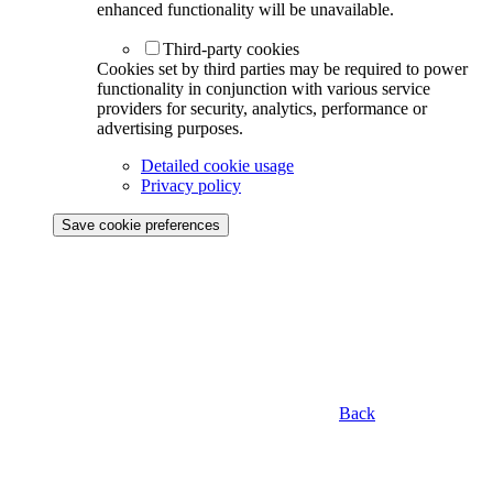
enhanced functionality will be unavailable.
Third-party cookies
Cookies set by third parties may be required to power
functionality in conjunction with various service
providers for security, analytics, performance or
advertising purposes.
Detailed cookie usage
Privacy policy
Save cookie preferences
Back