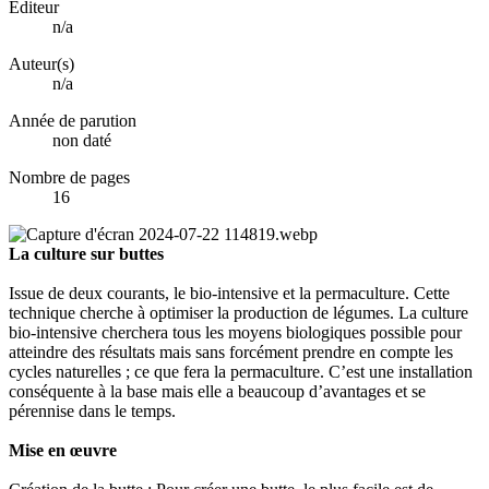
Éditeur
n/a
Auteur(s)
n/a
Année de parution
non daté
Nombre de pages
16
La culture sur buttes
Issue de deux courants, le bio-intensive et la permaculture. Cette
technique cherche à optimiser la production de légumes. La culture
bio-intensive cherchera tous les moyens biologiques possible pour
atteindre des résultats mais sans forcément prendre en compte les
cycles naturelles ; ce que fera la permaculture. C’est une installation
conséquente à la base mais elle a beaucoup d’avantages et se
pérennise dans le temps.
Mise en œuvre