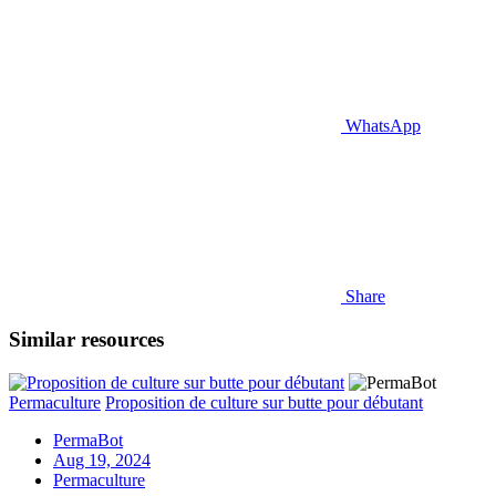
WhatsApp
Share
Similar resources
Permaculture
Proposition de culture sur butte pour débutant
PermaBot
Aug 19, 2024
Permaculture