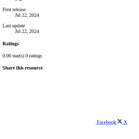
First release
Jul 22, 2024
Last update
Jul 22, 2024
Ratings
0.00 star(s)
0 ratings
Share this resource
Facebook
X