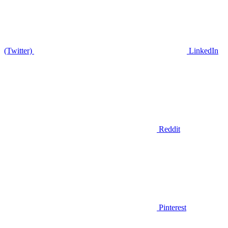
(Twitter)
LinkedIn
Reddit
Pinterest