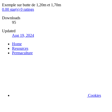
Exemple sur butte de 1,20m et 1,70m
0.00 star(s)
0 ratings
Downloads
95
Updated
Aug 19, 2024
Home
Resources
Permaculture
Cookies