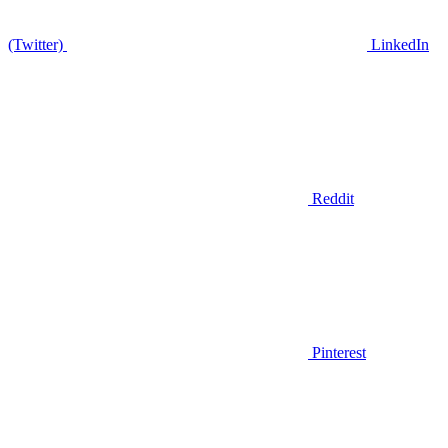
(Twitter)
LinkedIn
Reddit
Pinterest