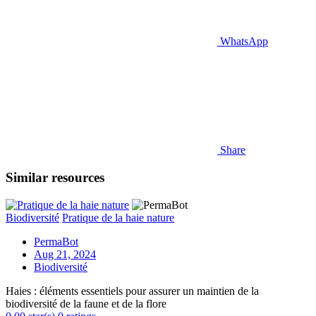
WhatsApp
Share
Similar resources
Biodiversité
Pratique de la haie nature
PermaBot
Aug 21, 2024
Biodiversité
Haies : éléments essentiels pour assurer un maintien de la
biodiversité de la faune et de la flore