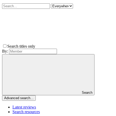
Search titles only
By:
Search
Advanced search…
Latest reviews
Search resources