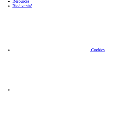
Resources
Biodiversité
Cookies