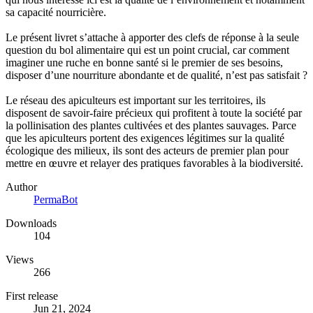
sa capacité nourricière.
Le présent livret s’attache à apporter des clefs de réponse à la seule
question du bol alimentaire qui est un point crucial, car comment
imaginer une ruche en bonne santé si le premier de ses besoins,
disposer d’une nourriture abondante et de qualité, n’est pas satisfait ?
Le réseau des apiculteurs est important sur les territoires, ils
disposent de savoir-faire précieux qui profitent à toute la société par
la pollinisation des plantes cultivées et des plantes sauvages. Parce
que les apiculteurs portent des exigences légitimes sur la qualité
écologique des milieux, ils sont des acteurs de premier plan pour
mettre en œuvre et relayer des pratiques favorables à la biodiversité.
Author
PermaBot
Downloads
104
Views
266
First release
Jun 21, 2024