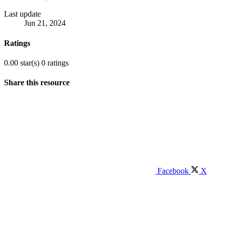
Last update
Jun 21, 2024
Ratings
0.00 star(s)
0 ratings
Share this resource
Facebook
X