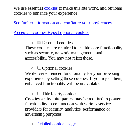
We use essential
cookies
to make this site work, and optional
cookies to enhance your experience.
See further information and configure your preferences
Accept all cookies
Reject optional cookies
Essential cookies
These cookies are required to enable core functionality
such as security, network management, and
accessibility. You may not reject these.
Optional cookies
We deliver enhanced functionality for your browsing
experience by setting these cookies. If you reject them,
enhanced functionality will be unavailable.
Third-party cookies
Cookies set by third parties may be required to power
functionality in conjunction with various service
providers for security, analytics, performance or
advertising purposes.
Detailed cookie usage