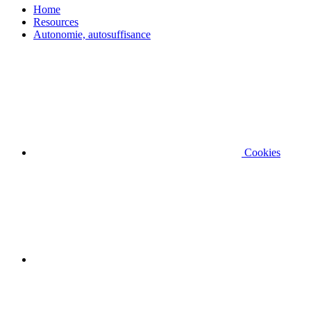
Home
Resources
Autonomie, autosuffisance
Cookies