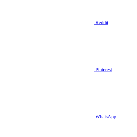
Reddit
Pinterest
WhatsApp