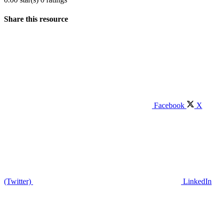
Share this resource
Facebook
X
(Twitter)
LinkedIn