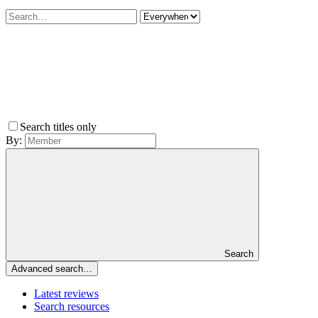
Search titles only
By:
Search
Advanced search…
Latest reviews
Search resources