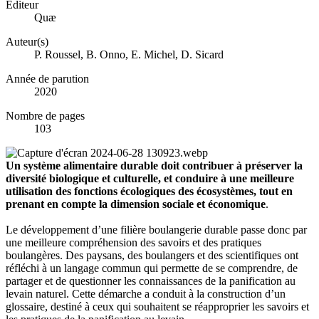
Éditeur
Quæ
Auteur(s)
P. Roussel, B. Onno, E. Michel, D. Sicard
Année de parution
2020
Nombre de pages
103
Un système alimentaire durable doit contribuer à préserver la
diversité biologique et culturelle, et conduire à une meilleure
utilisation des fonctions écologiques des écosystèmes, tout en
prenant en compte la dimension sociale et économique
.
Le développement d’une filière boulangerie durable passe donc par
une meilleure compréhension des savoirs et des pratiques
boulangères. Des paysans, des boulangers et des scientifiques ont
réfléchi à un langage commun qui permette de se comprendre, de
partager et de questionner les connaissances de la panification au
levain naturel. Cette démarche a conduit à la construction d’un
glossaire, destiné à ceux qui souhaitent se réapproprier les savoirs et