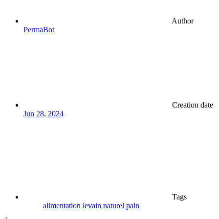
Author
PermaBot
Creation date
Jun 28, 2024
Tags
alimentation
levain
naturel
pain