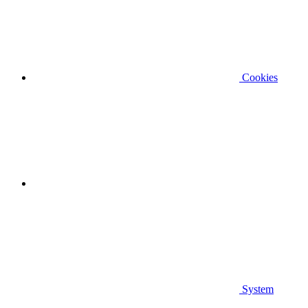
Cookies
System