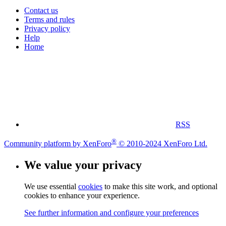
Contact us
Terms and rules
Privacy policy
Help
Home
RSS
®
Community platform by XenForo
© 2010-2024 XenForo Ltd.
We value your privacy
We use essential
cookies
to make this site work, and optional
cookies to enhance your experience.
See further information and configure your preferences