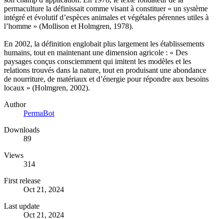
permaculture la définissait comme visant à constituer « un système
intégré et évolutif d’espèces animales et végétales pérennes utiles à
l’homme » (Mollison et Holmgren, 1978).
En 2002, la définition englobait plus largement les établissements
humains, tout en maintenant une dimension agricole : « Des
paysages conçus consciemment qui imitent les modèles et les
relations trouvés dans la nature, tout en produisant une abondance
de nourriture, de matériaux et d’énergie pour répondre aux besoins
locaux » (Holmgren, 2002).
Author
PermaBot
Downloads
89
Views
314
First release
Oct 21, 2024
Last update
Oct 21, 2024