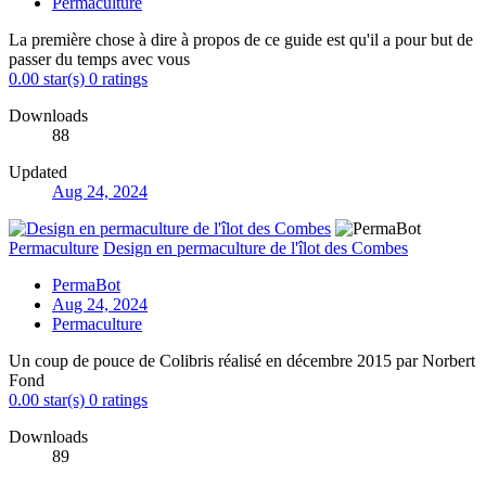
Permaculture
La première chose à dire à propos de ce guide est qu'il a pour but de
passer du temps avec vous
0.00 star(s)
0 ratings
Downloads
88
Updated
Aug 24, 2024
Permaculture
Design en permaculture de l'îlot des Combes
PermaBot
Aug 24, 2024
Permaculture
Un coup de pouce de Colibris réalisé en décembre 2015 par Norbert
Fond
0.00 star(s)
0 ratings
Downloads
89