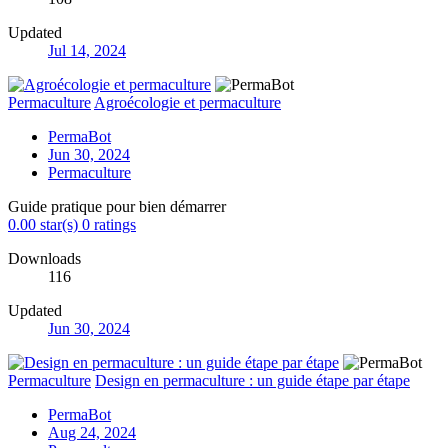
Updated
Jul 14, 2024
Permaculture
Agroécologie et permaculture
PermaBot
Jun 30, 2024
Permaculture
Guide pratique pour bien démarrer
0.00 star(s)
0 ratings
Downloads
116
Updated
Jun 30, 2024
Permaculture
Design en permaculture : un guide étape par étape
PermaBot
Aug 24, 2024