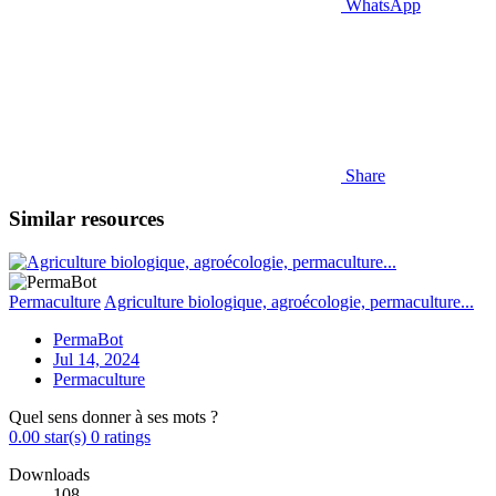
WhatsApp
Share
Similar resources
Permaculture
Agriculture biologique, agroécologie, permaculture...
PermaBot
Jul 14, 2024
Permaculture
Quel sens donner à ses mots ?
0.00 star(s)
0 ratings
Downloads
108