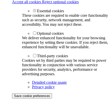
Accept all cookies
Reject optional cookies
Essential cookies
These cookies are required to enable core functionality
such as security, network management, and
accessibility. You may not reject these.
Optional cookies
We deliver enhanced functionality for your browsing
experience by setting these cookies. If you reject them,
enhanced functionality will be unavailable.
Third-party cookies
Cookies set by third parties may be required to power
functionality in conjunction with various service
providers for security, analytics, performance or
advertising purposes.
Detailed cookie usage
Privacy policy
Save cookie preferences