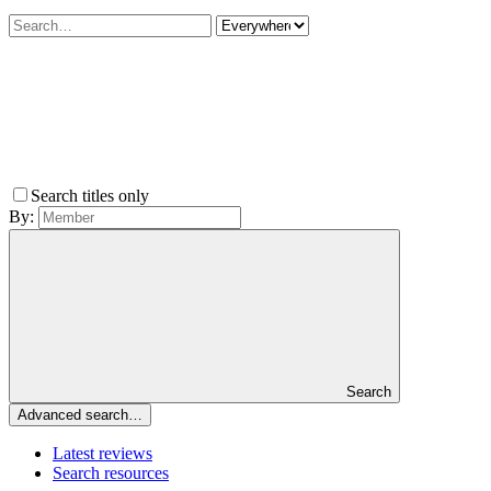
Search titles only
By:
Search
Advanced search…
Latest reviews
Search resources