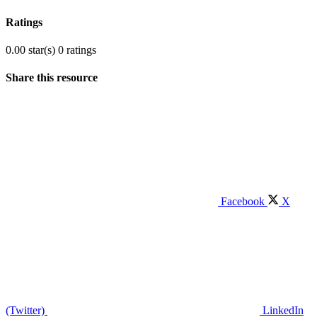
Ratings
0.00 star(s)
0 ratings
Share this resource
Facebook
X
(Twitter)
LinkedIn