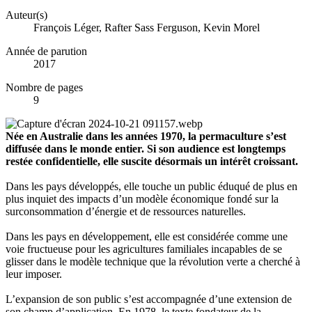
Auteur(s)
François Léger, Rafter Sass Ferguson, Kevin Morel
Année de parution
2017
Nombre de pages
9
Née en Australie dans les années 1970, la permaculture s’est
diffusée dans le monde entier. Si son audience est longtemps
restée confidentielle, elle suscite désormais un intérêt croissant.
Dans les pays développés, elle touche un public éduqué de plus en
plus inquiet des impacts d’un modèle économique fondé sur la
surconsommation d’énergie et de ressources naturelles.
Dans les pays en développement, elle est considérée comme une
voie fructueuse pour les agricultures familiales incapables de se
glisser dans le modèle technique que la révolution verte a cherché à
leur imposer.
L’expansion de son public s’est accompagnée d’une extension de
son champ d’application. En 1978, le texte fondateur de la