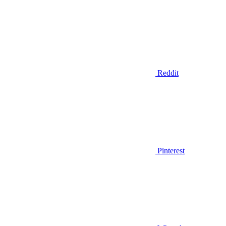
Reddit
Pinterest