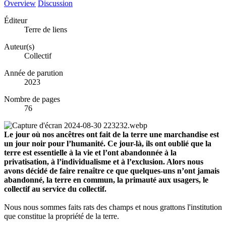
Overview
Discussion
Éditeur
Terre de liens
Auteur(s)
Collectif
Année de parution
2023
Nombre de pages
76
Le jour où nos ancêtres ont fait de la terre une marchandise est
un jour noir pour l’humanité. Ce jour-là, ils ont oublié que la
terre est essentielle à la vie et l’ont abandonnée à la
privatisation, à l’individualisme et à l’exclusion. Alors nous
avons décidé de faire renaître ce que quelques-uns n’ont jamais
abandonné, la terre en commun, la primauté aux usagers, le
collectif au service du collectif.
Nous nous sommes faits rats des champs et nous grattons l'institution
que constitue la propriété de la terre.