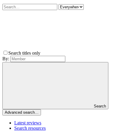
Search titles only
By:
Search
Advanced search…
Latest reviews
Search resources