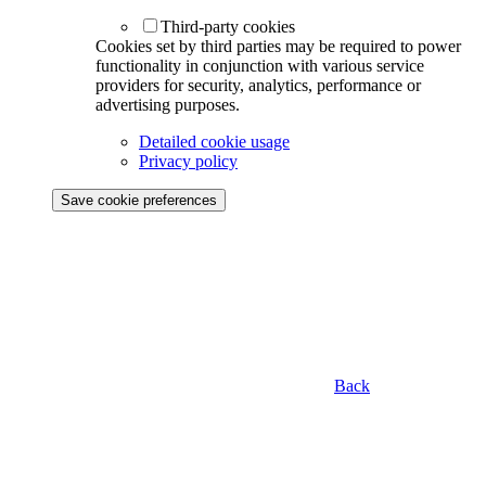
Third-party cookies
Cookies set by third parties may be required to power
functionality in conjunction with various service
providers for security, analytics, performance or
advertising purposes.
Detailed cookie usage
Privacy policy
Save cookie preferences
Back