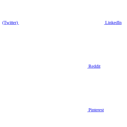
(Twitter)
LinkedIn
Reddit
Pinterest