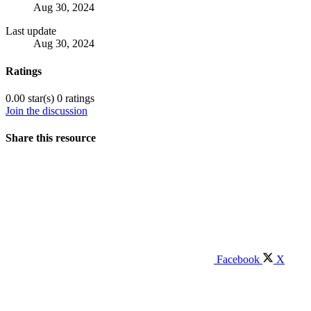
Aug 30, 2024
Last update
Aug 30, 2024
Ratings
0.00 star(s)
0 ratings
Join the discussion
Share this resource
Facebook
X