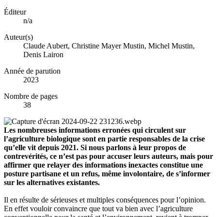
Éditeur
n/a
Auteur(s)
Claude Aubert, Christine Mayer Mustin, Michel Mustin,
Denis Lairon
Année de parution
2023
Nombre de pages
38
Les nombreuses informations erronées qui circulent sur
l’agriculture biologique sont en partie responsables de la crise
qu’elle vit depuis 2021. Si nous parlons à leur propos de
contrevérités, ce n’est pas pour accuser leurs auteurs, mais pour
affirmer que relayer des informations inexactes constitue une
posture partisane et un refus, même involontaire, de s’informer
sur les alternatives existantes.
Il en résulte de sérieuses et multiples conséquences pour l’opinion.
En effet vouloir convaincre que tout va bien avec l’agriculture