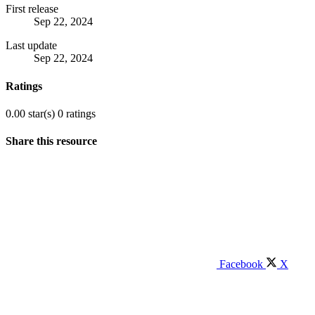
First release
Sep 22, 2024
Last update
Sep 22, 2024
Ratings
0.00 star(s)
0 ratings
Share this resource
Facebook
X