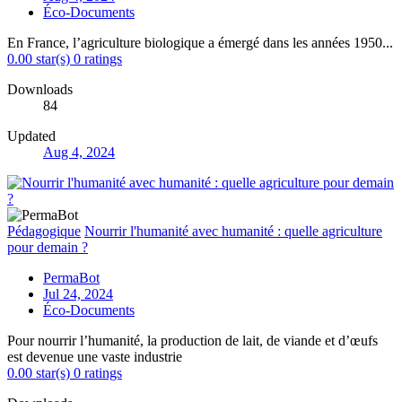
Éco-Documents
En France, l’agriculture biologique a émergé dans les années 1950...
0.00 star(s)
0 ratings
Downloads
84
Updated
Aug 4, 2024
Pédagogique
Nourrir l'humanité avec humanité : quelle agriculture
pour demain ?
PermaBot
Jul 24, 2024
Éco-Documents
Pour nourrir l’humanité, la production de lait, de viande et d’œufs
est devenue une vaste industrie
0.00 star(s)
0 ratings