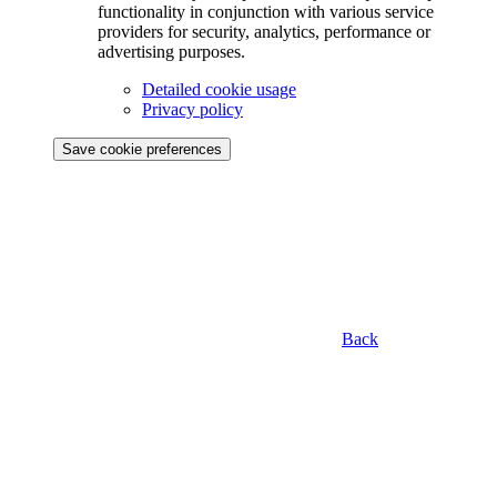
functionality in conjunction with various service
providers for security, analytics, performance or
advertising purposes.
Detailed cookie usage
Privacy policy
Save cookie preferences
Back