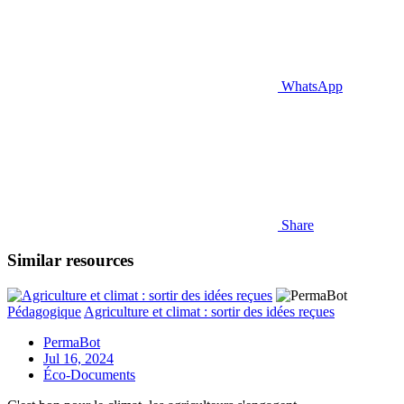
WhatsApp
Share
Similar resources
Pédagogique
Agriculture et climat : sortir des idées reçues
PermaBot
Jul 16, 2024
Éco-Documents