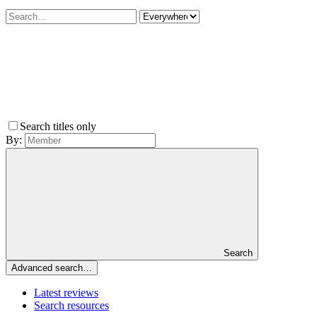
Search titles only
By:
Search
Advanced search…
Latest reviews
Search resources