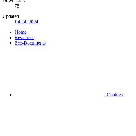
Downloads
75
Updated
Jul 24, 2024
Home
Resources
Éco-Documents
Cookies