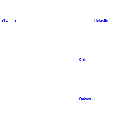
(Twitter)
LinkedIn
Reddit
Pinterest