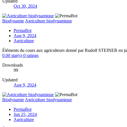
Updated
Oct 30, 2024
Biodynamie
Agriculture biodynamique
PermaBot
Aug 9, 2024
Agriculture
Éléments du cours aux agriculteurs donné par Rudolf STEINER en j
0.00 star(s)
0 ratings
Downloads
99
Updated
Aug 9, 2024
Biodynamie
Agriculture biodynamique
PermaBot
Jun 25, 2024
Agriculture