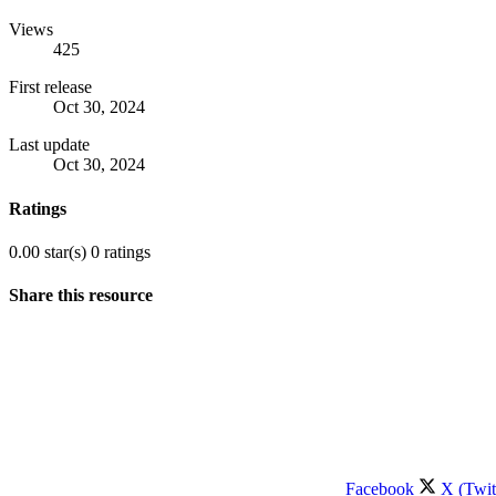
Views
425
First release
Oct 30, 2024
Last update
Oct 30, 2024
Ratings
0.00 star(s)
0 ratings
Share this resource
Facebook
X (Twit