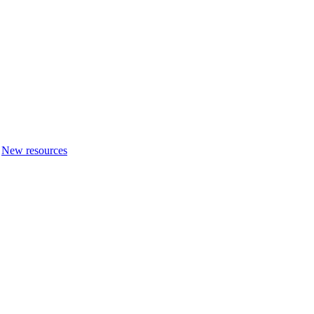
New resources