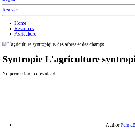
Register
Home
Resources
Agriculture
Syntropie
L'agriculture syntrop
No permission to download
Author
PermaB