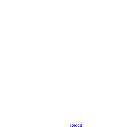
Reddit