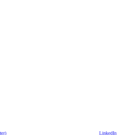
ter)
LinkedIn