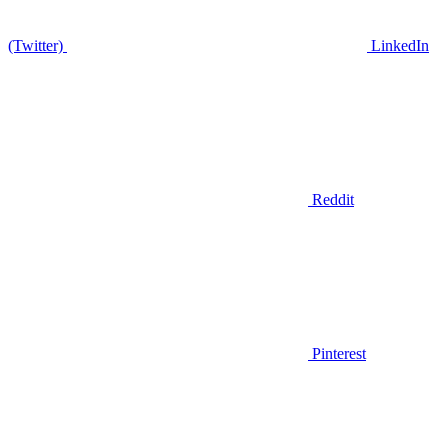
(Twitter)
LinkedIn
Reddit
Pinterest