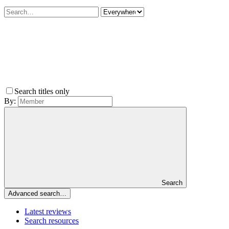
Search titles only
By:
Search
Advanced search…
Latest reviews
Search resources