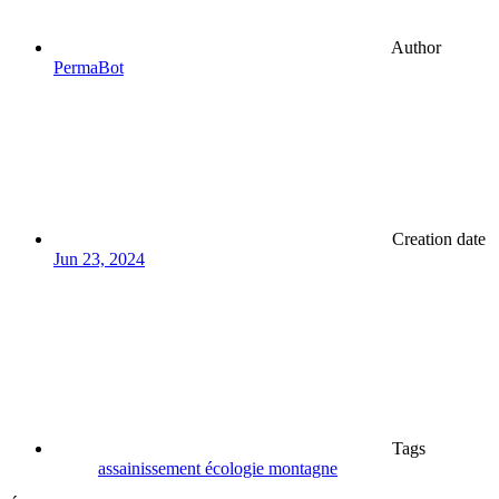
Author
PermaBot
Creation date
Jun 23, 2024
Tags
assainissement
écologie
montagne