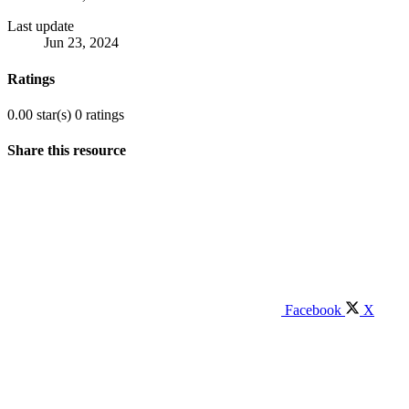
Last update
Jun 23, 2024
Ratings
0.00 star(s)
0 ratings
Share this resource
Facebook
X