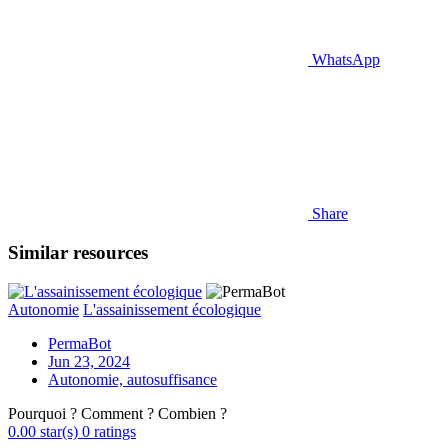
WhatsApp
Share
Similar resources
Autonomie
L'assainissement écologique
PermaBot
Jun 23, 2024
Autonomie, autosuffisance
Pourquoi ? Comment ? Combien ?
0.00 star(s)
0 ratings