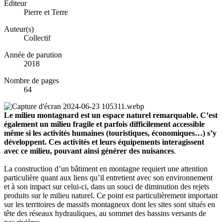
Éditeur
Pierre et Terre
Auteur(s)
Collectif
Année de parution
2018
Nombre de pages
64
Le milieu montagnard est un espace naturel remarquable. C’est
également un milieu fragile et parfois difficilement accessible
même si les activités humaines (touristiques, économiques…) s’y
développent. Ces activités et leurs équipements interagissent
avec ce milieu, pouvant ainsi générer des nuisances
.
La construction d’un bâtiment en montagne requiert une attention
particulière quant aux liens qu’il entretient avec son environnement
et à son impact sur celui-ci, dans un souci de diminution des rejets
produits sur le milieu naturel. Ce point est particulièrement important
sur les territoires de massifs montagneux dont les sites sont situés en
tête des réseaux hydrauliques, au sommet des bassins versants de