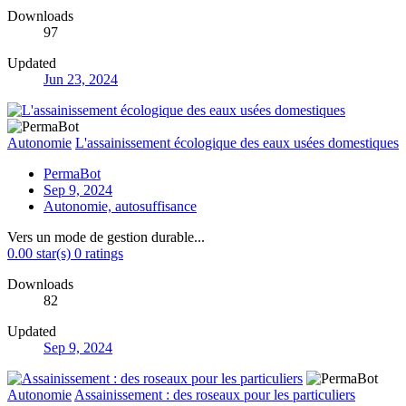
Downloads
97
Updated
Jun 23, 2024
Autonomie
L'assainissement écologique des eaux usées domestiques
PermaBot
Sep 9, 2024
Autonomie, autosuffisance
Vers un mode de gestion durable...
0.00 star(s)
0 ratings
Downloads
82
Updated
Sep 9, 2024
Autonomie
Assainissement : des roseaux pour les particuliers