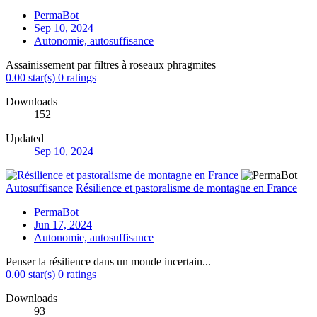
PermaBot
Sep 10, 2024
Autonomie, autosuffisance
Assainissement par filtres à roseaux phragmites
0.00 star(s)
0 ratings
Downloads
152
Updated
Sep 10, 2024
Autosuffisance
Résilience et pastoralisme de montagne en France
PermaBot
Jun 17, 2024
Autonomie, autosuffisance
Penser la résilience dans un monde incertain...
0.00 star(s)
0 ratings
Downloads
93