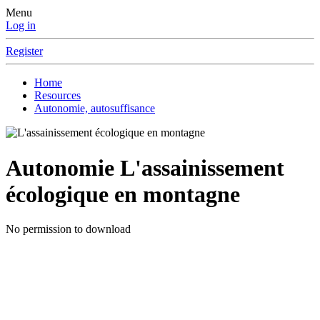
Menu
Log in
Register
Home
Resources
Autonomie, autosuffisance
Autonomie
L'assainissement
écologique en montagne
No permission to download