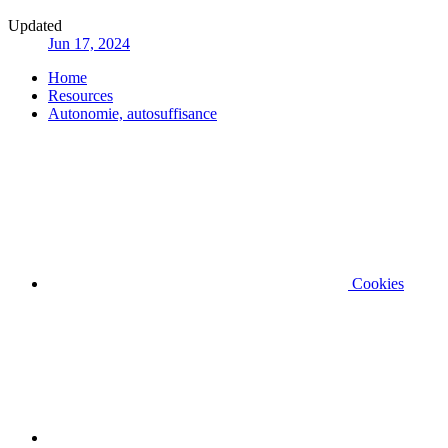
Updated
Jun 17, 2024
Home
Resources
Autonomie, autosuffisance
Cookies