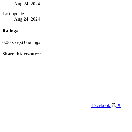
Aug 24, 2024
Last update
Aug 24, 2024
Ratings
0.00 star(s)
0 ratings
Share this resource
Facebook
X