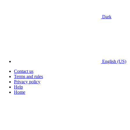
Dark
English (US)
Contact us
Terms and rules
Privacy policy
Help
Home