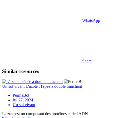
WhatsApp
Share
Similar resources
Un sol vivant
L'azote : l'épée à double tranchant
PermaBot
Jul 27, 2024
Un sol vivant
L'azote est un composant des protéines et de l'ADN