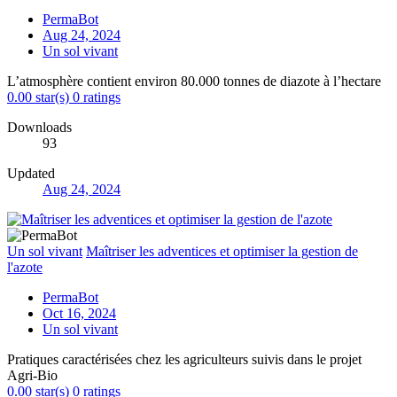
PermaBot
Aug 24, 2024
Un sol vivant
L’atmosphère contient environ 80.000 tonnes de diazote à l’hectare
0.00 star(s)
0 ratings
Downloads
93
Updated
Aug 24, 2024
Un sol vivant
Maîtriser les adventices et optimiser la gestion de
l'azote
PermaBot
Oct 16, 2024
Un sol vivant
Pratiques caractérisées chez les agriculteurs suivis dans le projet
Agri-Bio
0.00 star(s)
0 ratings