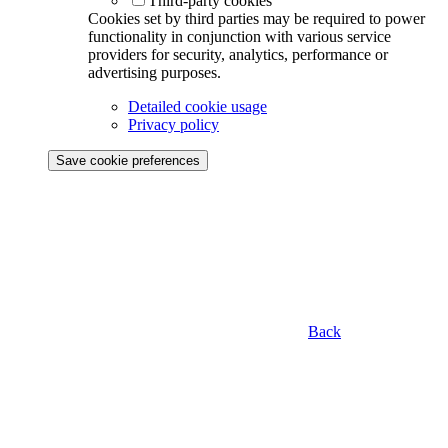
Third-party cookies
Cookies set by third parties may be required to power
functionality in conjunction with various service
providers for security, analytics, performance or
advertising purposes.
Detailed cookie usage
Privacy policy
Save cookie preferences
Back