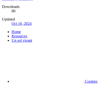
Downloads
80
Updated
Oct 16, 2024
Home
Resources
Un sol vivant
Cookies