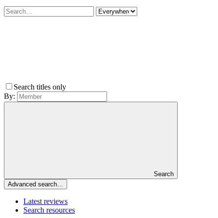
Search titles only
By:
Search
Advanced search…
Latest reviews
Search resources