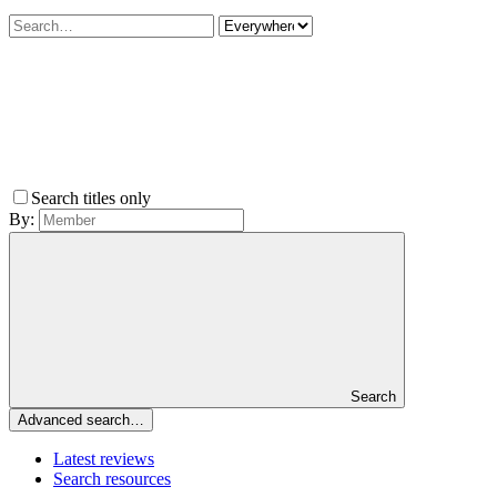
Search titles only
By:
Search
Advanced search…
Latest reviews
Search resources