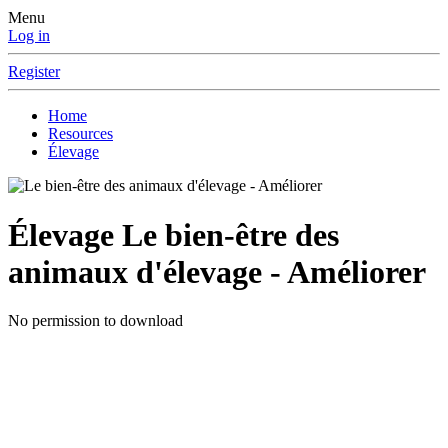
Menu
Log in
Register
Home
Resources
Élevage
Élevage
Le bien-être des
animaux d'élevage - Améliorer
No permission to download