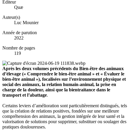
Éditeur
Quæ
Auteur(s)
Luc Mounier
Année de parution
2022
Nombre de pages
119
Après les deux volumes précédents du Bien‑être des animaux
d’élevage (« Comprendre le bien‑être animal » et « Évaluer le
bien‑être animal »), focalisées sur l’environnement physique et
social des animaux, la relation humain-animal, la prise en
charge de la douleur, ainsi que la bientraitance dans le
transport et l’abattage
.
Certains leviers d’amélioration sont particulièrement distingués, tels
que la création de relations positives, fondées sur une meilleure
compréhension des animaux, la gestion intégrée de leur santé et la
valorisation de solutions pour supprimer, substituer ou soulager des
pratiques douloureuses.