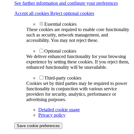
See further information and configure your preferences
Accept all cookies
Reject optional cookies
Essential cookies
These cookies are required to enable core functionality
such as security, network management, and
accessibility. You may not reject these.
Optional cookies
We deliver enhanced functionality for your browsing
experience by setting these cookies. If you reject them,
enhanced functionality will be unavailable.
Third-party cookies
Cookies set by third parties may be required to power
functionality in conjunction with various service
providers for security, analytics, performance or
advertising purposes.
Detailed cookie usage
Privacy policy
Save cookie preferences