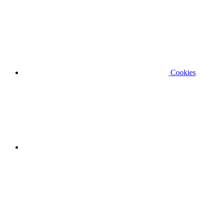
Cookies