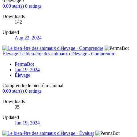
d’élevage ?
0.00 star(s)
0 ratings
Downloads
142
Updated
Aug 22, 2024
Élevage
Le bien-être des animaux d'élevage - Comprendre
PermaBot
Jun 19, 2024
Élevage
Comprendre le bien-être animal
0.00 star(s)
0 ratings
Downloads
95
Updated
Jun 19, 2024