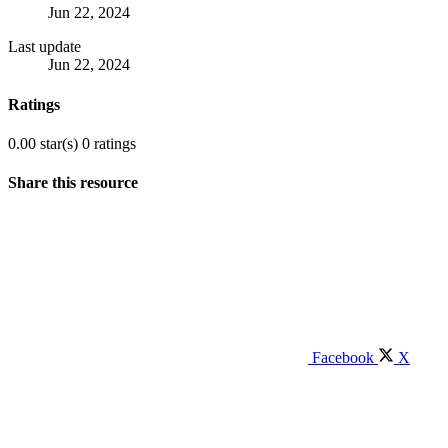
Jun 22, 2024
Last update
Jun 22, 2024
Ratings
0.00 star(s)
0 ratings
Share this resource
Facebook
X