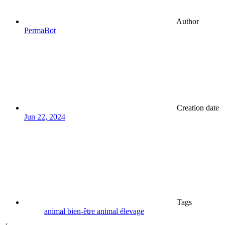
Author
PermaBot
Creation date
Jun 22, 2024
Tags
animal
bien-être animal
élevage