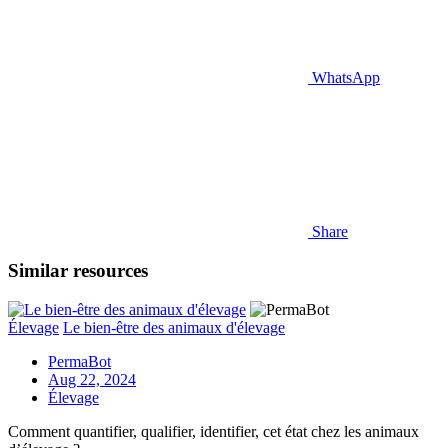
WhatsApp
Share
Similar resources
Élevage
Le bien-être des animaux d'élevage
PermaBot
Aug 22, 2024
Élevage
Comment quantifier, qualifier, identifier, cet état chez les animaux