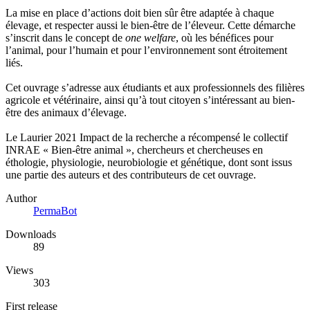
La mise en place d’actions doit bien sûr être adaptée à chaque
élevage, et respecter aussi le bien-être de l’éleveur. Cette démarche
s’inscrit dans le concept de
one welfare
, où les bénéfices pour
l’animal, pour l’humain et pour l’environnement sont étroitement
liés.
Cet ouvrage s’adresse aux étudiants et aux professionnels des filières
agricole et vétérinaire, ainsi qu’à tout citoyen s’intéressant au bien-
être des animaux d’élevage.
Le Laurier 2021 Impact de la recherche a récompensé le collectif
INRAE « Bien-être animal », chercheurs et chercheuses en
éthologie, physiologie, neurobiologie et génétique, dont sont issus
une partie des auteurs et des contributeurs de cet ouvrage.
Author
PermaBot
Downloads
89
Views
303
First release