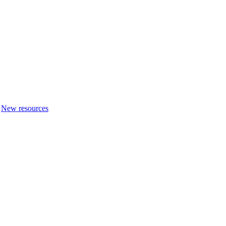
New resources