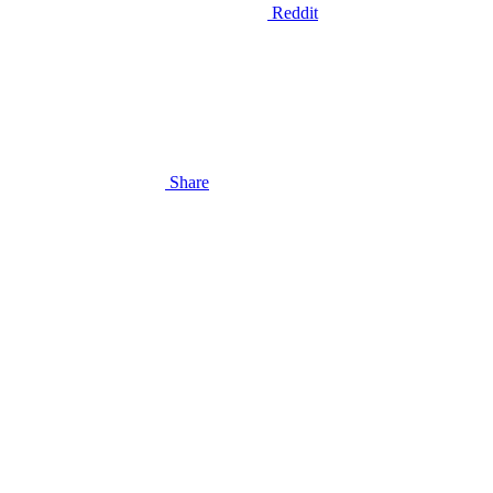
Reddit
Share