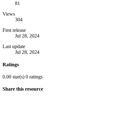
81
Views
304
First release
Jul 28, 2024
Last update
Jul 28, 2024
Ratings
0.00 star(s)
0 ratings
Share this resource