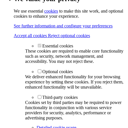
We use essential
cookies
to make this site work, and optional
cookies to enhance your experience.
See further information and configure your preferences
Accept all cookies
Reject optional cookies
Essential cookies
These cookies are required to enable core functionality
such as security, network management, and
accessibility. You may not reject these.
Optional cookies
We deliver enhanced functionality for your browsing
experience by setting these cookies. If you reject them,
enhanced functionality will be unavailable.
Third-party cookies
Cookies set by third parties may be required to power
functionality in conjunction with various service
providers for security, analytics, performance or
advertising purposes.
Detailed cookie usage