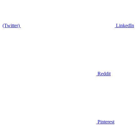
(Twitter)
LinkedIn
Reddit
Pinterest