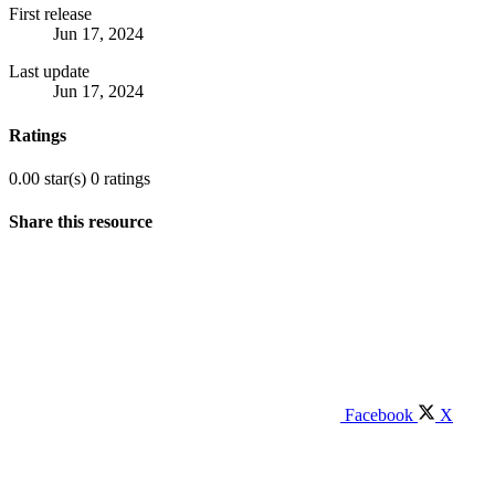
First release
Jun 17, 2024
Last update
Jun 17, 2024
Ratings
0.00 star(s)
0 ratings
Share this resource
Facebook
X