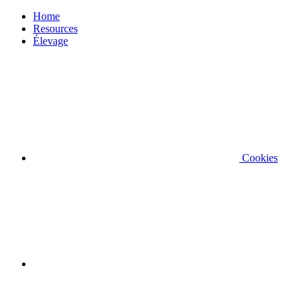
Home
Resources
Élevage
Cookies