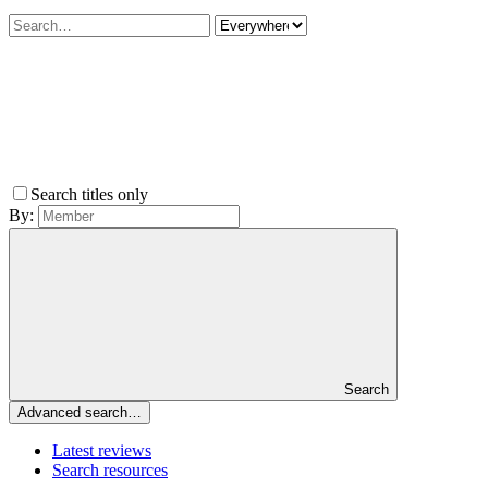
Search titles only
By:
Search
Advanced search…
Latest reviews
Search resources