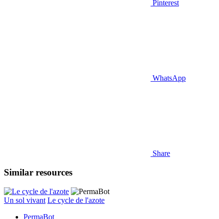
Pinterest
WhatsApp
Share
Similar resources
Un sol vivant
Le cycle de l'azote
PermaBot