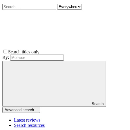
Search titles only
By:
Search
Advanced search…
Latest reviews
Search resources