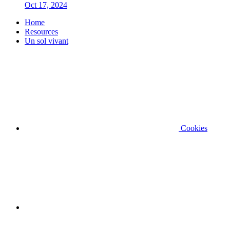
Oct 17, 2024
Home
Resources
Un sol vivant
Cookies