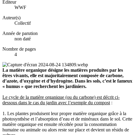
Éditeur
WWF
Auteur(s)
Collectif
Année de parution
non daté
Nombre de pages
4
La matière organique désigne les matières produites par les
êtres vivants, elle est majoritairement composée de carbone,
d’azote, d’oxygène et d’hydrogène. Dans les sols, c’est le fameux
« humus » que recherchent les jardiniers.
Le cycle de la matière organique (ou du carbone) est décrit ci-
dessous dans le cas du jardin avec l’exemple du compost
:
1. Les plantes produisent leur propre matière organique grâce à la
photosynthèse et l’absorption d’eau et de minéraux dans le sol. Cette
matière organique est ensuite récoltée pour la consommation
humaine ou animale ou alors reste sur place et devient un résidu de