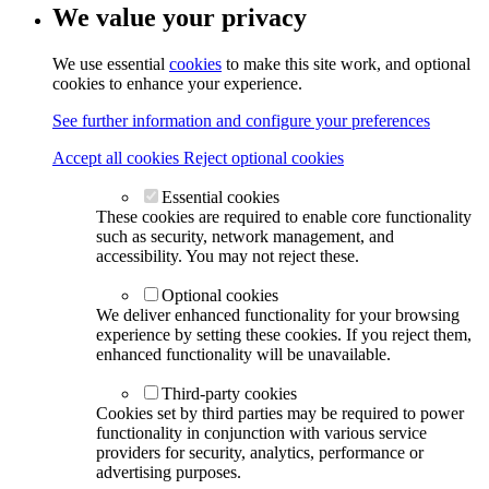
We value your privacy
We use essential
cookies
to make this site work, and optional
cookies to enhance your experience.
See further information and configure your preferences
Accept all cookies
Reject optional cookies
Essential cookies
These cookies are required to enable core functionality
such as security, network management, and
accessibility. You may not reject these.
Optional cookies
We deliver enhanced functionality for your browsing
experience by setting these cookies. If you reject them,
enhanced functionality will be unavailable.
Third-party cookies
Cookies set by third parties may be required to power
functionality in conjunction with various service
providers for security, analytics, performance or
advertising purposes.