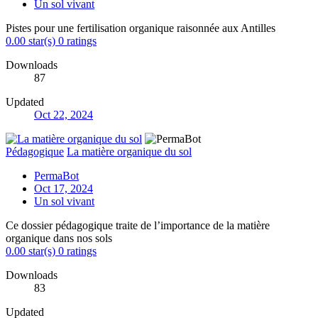
Un sol vivant
Pistes pour une fertilisation organique raisonnée aux Antilles
0.00 star(s)
0 ratings
Downloads
87
Updated
Oct 22, 2024
Pédagogique
La matière organique du sol
PermaBot
Oct 17, 2024
Un sol vivant
Ce dossier pédagogique traite de l’importance de la matière
organique dans nos sols
0.00 star(s)
0 ratings
Downloads
83
Updated