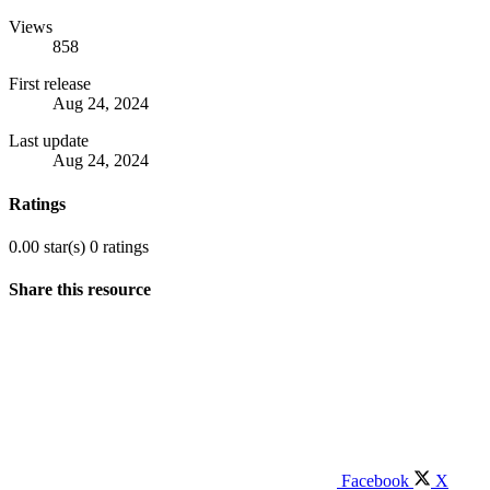
Views
858
First release
Aug 24, 2024
Last update
Aug 24, 2024
Ratings
0.00 star(s)
0 ratings
Share this resource
Facebook
X