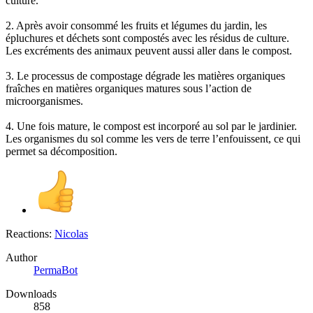
culture.
2. Après avoir consommé les fruits et légumes du jardin, les
épluchures et déchets sont compostés avec les résidus de culture.
Les excréments des animaux peuvent aussi aller dans le compost.
3. Le processus de compostage dégrade les matières organiques
fraîches en matières organiques matures sous l’action de
microorganismes.
4. Une fois mature, le compost est incorporé au sol par le jardinier.
Les organismes du sol comme les vers de terre l’enfouissent, ce qui
permet sa décomposition.
Reactions:
Nicolas
Author
PermaBot
Downloads
858