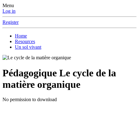
Menu
Log in
Register
Home
Resources
Un sol vivant
Pédagogique
Le cycle de la
matière organique
No permission to download