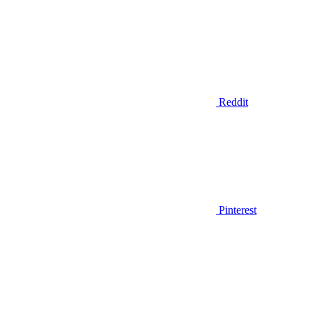
Reddit
Pinterest