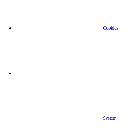
Cookies
System