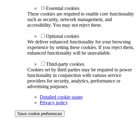
Essential cookies
These cookies are required to enable core functionality
such as security, network management, and
accessibility. You may not reject these.
Optional cookies
We deliver enhanced functionality for your browsing
experience by setting these cookies. If you reject them,
enhanced functionality will be unavailable.
Third-party cookies
Cookies set by third parties may be required to power
functionality in conjunction with various service
providers for security, analytics, performance or
advertising purposes.
Detailed cookie usage
Privacy policy
Save cookie preferences