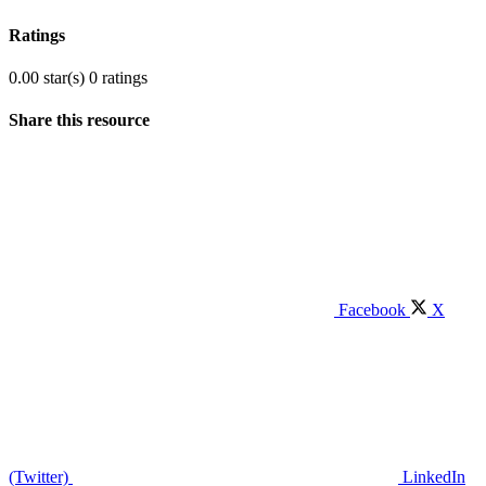
Ratings
0.00 star(s)
0 ratings
Share this resource
Facebook
X
(Twitter)
LinkedIn