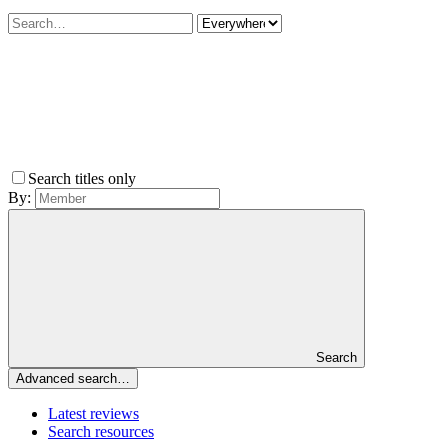
Search titles only
By:
Search
Advanced search…
Latest reviews
Search resources