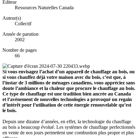
Éditeur
Ressources Naturelles Canada
Auteur(s)
Collectif
Année de parution
2002
Nombre de pages
66
Si vous envisagez l’achat d’un appareil de chauffage au bois, ou
si vous chauffez déjà votre maison avec du bois, c’est que, à
l’instar de 3 millions de ménages canadiens, vous appréciez sans
doute l’ambiance et la chaleur que procure le chauffage au bois.
Ce type de chauffage est une tradition bien ancrée au Canada
et l’avènement de nouvelles technologies a provoqué un regain
d’intérêt pour l’utilisation de cette énergie renouvelable qu’est
le bois.
Depuis une dizaine d’années, en effet, la technologie du chauffage
au bois a beaucoup évolué. Les systèmes de chauffage perfectionnés
en vente de nos jours permettent une combustion plus propre et plus