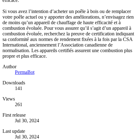
efficace.
Si vous avez l’intention d’acheter un poêle à bois ou de remplacer
votre poêle actuel ou y apporter des améliorations, n’envisagez rien
de moins qu’un appareil de chauffage de haute efficacité et à
combustion évoluée. Pour vous assurer qu’il s’agit d’un appareil à
combustion évoluée, recherchez la preuve de certification indiquant
sa conformité aux normes de rendement fixées à la fois par la CSA
International, anciennement l’Association canadienne de
normalisation. Les appareils certifiés assurent une combustion plus
propre et plus efficace.
Author
PermaBot
Downloads
141
Views
261
First release
Jul 30, 2024
Last update
Jul 30, 2024