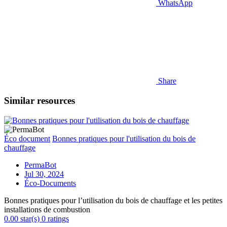
WhatsApp
Share
Similar resources
Éco document
Bonnes pratiques pour l'utilisation du bois de
chauffage
PermaBot
Jul 30, 2024
Éco-Documents
Bonnes pratiques pour l’utilisation du bois de chauffage et les petites
installations de combustion
0.00 star(s)
0 ratings