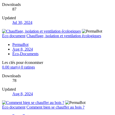
Downloads
87
Updated
Jul 30, 2024
Éco document
Chauffage, isolation et ventilation écologiques
PermaBot
Aug 8, 2024
Éco-Documents
Les clés pour économiser
0.00 star(s)
0 ratings
Downloads
78
Updated
Aug 8, 2024
Éco document
Comment bien se chauffer au bois ?