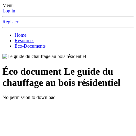
Menu
Log in
Register
Home
Resources
Éco-Documents
Éco document
Le guide du
chauffage au bois résidentiel
No permission to download