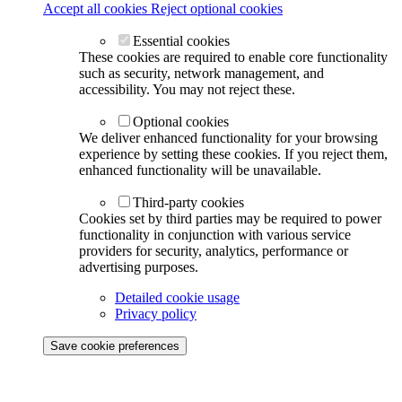
Accept all cookies
Reject optional cookies
Essential cookies
These cookies are required to enable core functionality
such as security, network management, and
accessibility. You may not reject these.
Optional cookies
We deliver enhanced functionality for your browsing
experience by setting these cookies. If you reject them,
enhanced functionality will be unavailable.
Third-party cookies
Cookies set by third parties may be required to power
functionality in conjunction with various service
providers for security, analytics, performance or
advertising purposes.
Detailed cookie usage
Privacy policy
Save cookie preferences