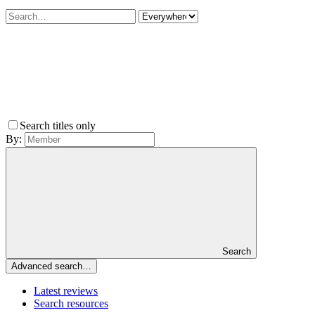
Search titles only
By:
Search
Advanced search…
Latest reviews
Search resources