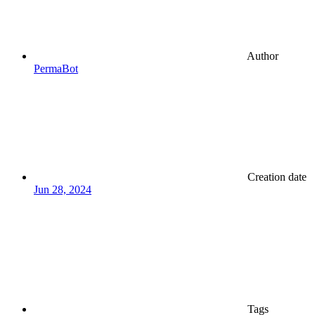
Author
PermaBot
Creation date
Jun 28, 2024
Tags