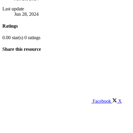
Last update
Jun 28, 2024
Ratings
0.00 star(s)
0 ratings
Share this resource
Facebook
X