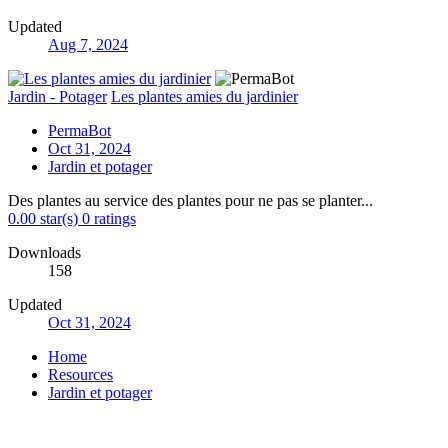
Updated
Aug 7, 2024
Jardin - Potager
Les plantes amies du jardinier
PermaBot
Oct 31, 2024
Jardin et potager
Des plantes au service des plantes pour ne pas se planter...
0.00 star(s)
0 ratings
Downloads
158
Updated
Oct 31, 2024
Home
Resources
Jardin et potager