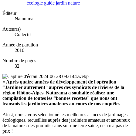
écologie
guide
jardin
nature
Éditeur
Naturama
Auteur(s)
Collectif
Année de parution
2016
Nombre de pages
32
«
Après quatre années de développement de l'opération
“Jardiner autrement” auprès des syndicats de rivières de la
région Rhône-Alpes, Naturama a souhaité réaliser une
compilation de toutes les “bonnes recettes” que nous ont
transmis les jardiniers amateurs au cours de nos enquêtes
.
Ainsi, nous avons sélectionné les meilleures astuces de jardinages
écologiques, recueillies auprès des jardiniers amateurs et amoureux
de la nature : des produits sains sur une terre saine, cela n'a pas de
prix !