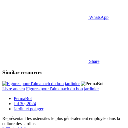
WhatsApp
Share
Similar resources
Livre ancien
Figures pour l'almanach du bon jardinier
PermaBot
Jul 30, 2024
Jardin et potager
Représentant les ustensiles le plus généralement employés dans la
culture des Jardins.