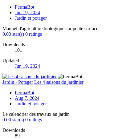
PermaBot
Jun 19, 2024
Jardin et potager
Manuel d'agriculture biologique sur petite surface
0.00 star(s)
0 ratings
Downloads
101
Updated
Jun 19, 2024
Jardin - Potager
Les 4 saisons du jardinier
PermaBot
Aug 7, 2024
Jardin et potager
Le calendrier des travaux au jardin
0.00 star(s)
0 ratings
Downloads
89