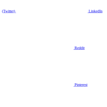
(Twitter)
LinkedIn
Reddit
Pinterest