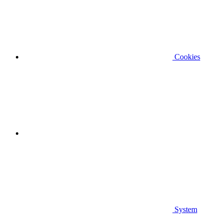
Cookies
System