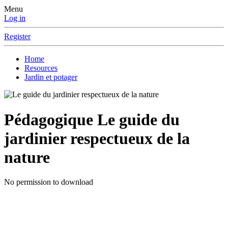
Menu
Log in
Register
Home
Resources
Jardin et potager
Pédagogique
Le guide du
jardinier respectueux de la
nature
No permission to download