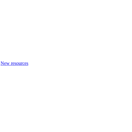
New resources