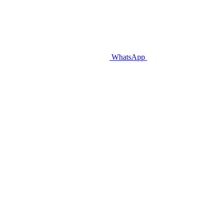
WhatsApp