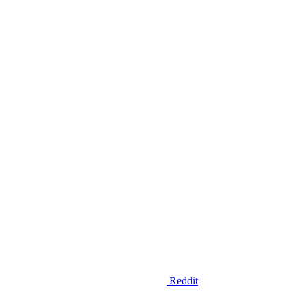
Reddit