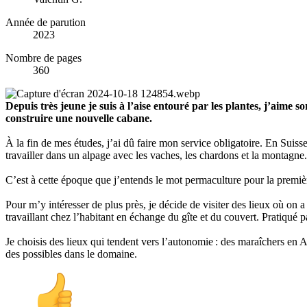
Année de parution
2023
Nombre de pages
360
Depuis très jeune je suis à l’aise entouré par les plantes, j’aime
construire une nouvelle cabane.
À la fin de mes études, j’ai dû faire mon service obligatoire. En Suisse n
travailler dans un alpage avec les vaches, les chardons et la montagn
C’est à cette époque que j’entends le mot permaculture pour la premiè
Pour m’y intéresser de plus près, je décide de visiter des lieux où o
travaillant chez l’habitant en échange du gîte et du couvert. Pratiqué
Je choisis des lieux qui tendent vers l’autonomie : des maraîchers en 
des possibles dans le domaine.