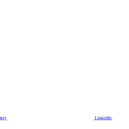
ter)
LinkedIn