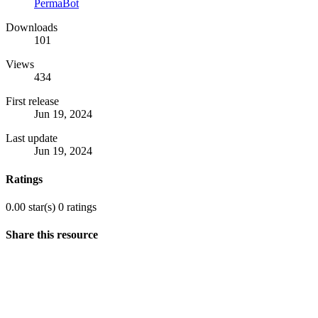
PermaBot
Downloads
101
Views
434
First release
Jun 19, 2024
Last update
Jun 19, 2024
Ratings
0.00 star(s)
0 ratings
Share this resource