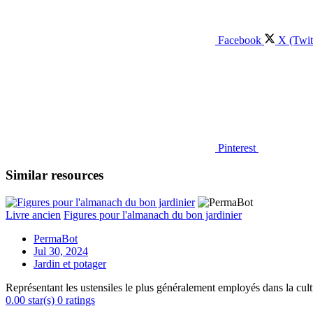
Facebook
X (Twit
Pinterest
Similar resources
Livre ancien
Figures pour l'almanach du bon jardinier
PermaBot
Jul 30, 2024
Jardin et potager
Représentant les ustensiles le plus généralement employés dans la cult
0.00 star(s)
0 ratings