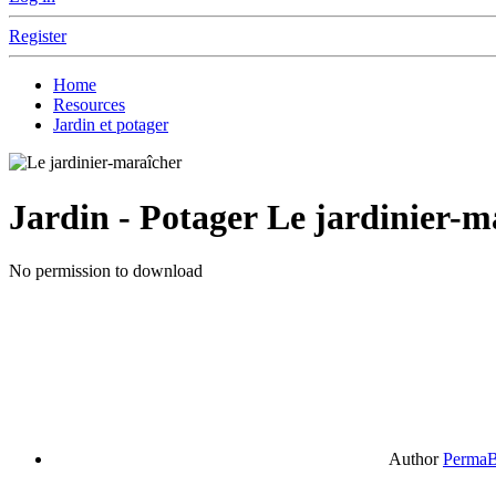
Register
Home
Resources
Jardin et potager
Jardin - Potager
Le jardinier-m
No permission to download
Author
PermaB