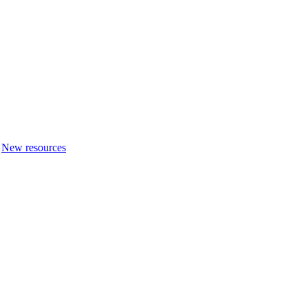
New resources