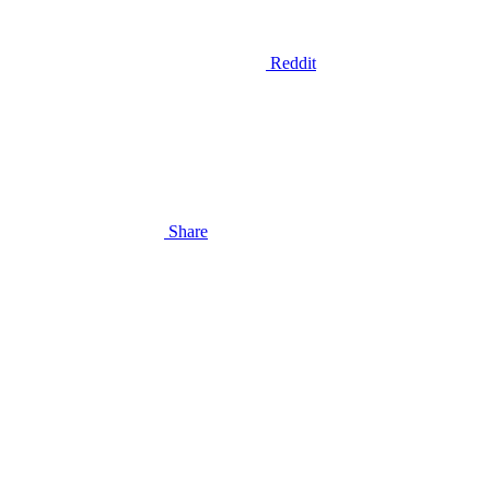
Reddit
Share