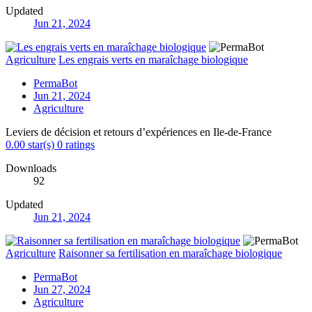
Updated
Jun 21, 2024
Agriculture
Les engrais verts en maraîchage biologique
PermaBot
Jun 21, 2024
Agriculture
Leviers de décision et retours d’expériences en Ile-de-France
0.00 star(s)
0 ratings
Downloads
92
Updated
Jun 21, 2024
Agriculture
Raisonner sa fertilisation en maraîchage biologique
PermaBot
Jun 27, 2024
Agriculture