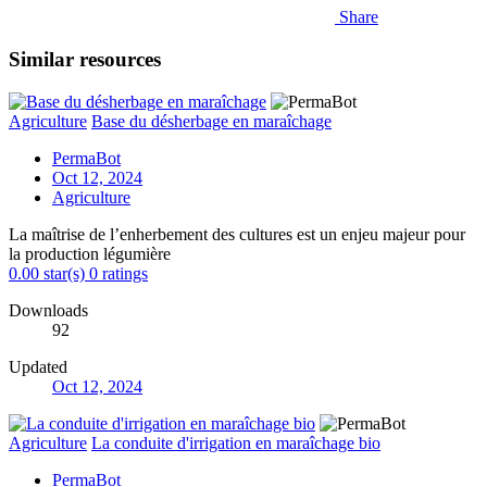
Share
Similar resources
Agriculture
Base du désherbage en maraîchage
PermaBot
Oct 12, 2024
Agriculture
La maîtrise de l’enherbement des cultures est un enjeu majeur pour
la production légumière
0.00 star(s)
0 ratings
Downloads
92
Updated
Oct 12, 2024
Agriculture
La conduite d'irrigation en maraîchage bio
PermaBot