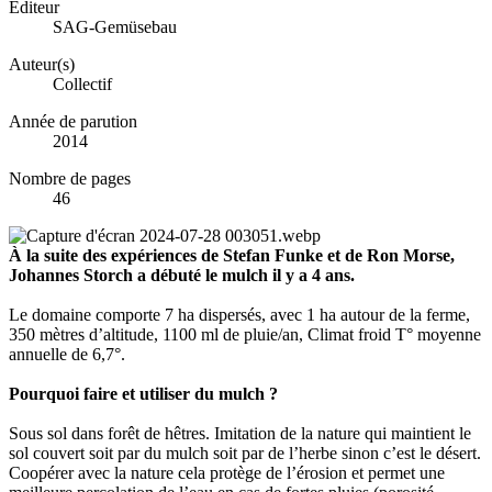
Éditeur
SAG-Gemüsebau
Auteur(s)
Collectif
Année de parution
2014
Nombre de pages
46
À la suite des expériences de Stefan Funke et de Ron Morse,
Johannes Storch a débuté le mulch il y a 4 ans.
Le domaine comporte 7 ha dispersés, avec 1 ha autour de la ferme,
350 mètres d’altitude, 1100 ml de pluie/an, Climat froid T° moyenne
annuelle de 6,7°.
Pourquoi faire et utiliser du mulch ?
Sous sol dans forêt de hêtres. Imitation de la nature qui maintient le
sol couvert soit par du mulch soit par de l’herbe sinon c’est le désert.
Coopérer avec la nature cela protège de l’érosion et permet une