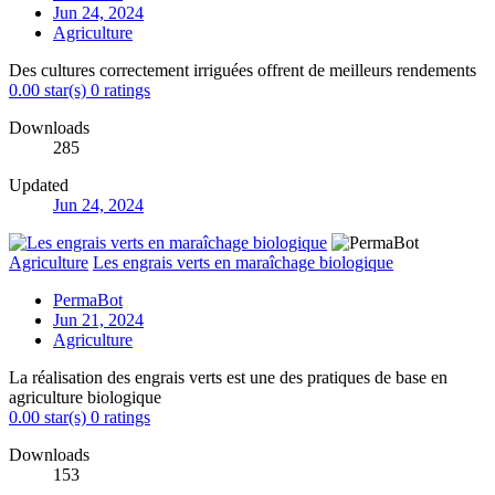
Jun 24, 2024
Agriculture
Des cultures correctement irriguées offrent de meilleurs rendements
0.00 star(s)
0 ratings
Downloads
285
Updated
Jun 24, 2024
Agriculture
Les engrais verts en maraîchage biologique
PermaBot
Jun 21, 2024
Agriculture
La réalisation des engrais verts est une des pratiques de base en
agriculture biologique
0.00 star(s)
0 ratings
Downloads
153