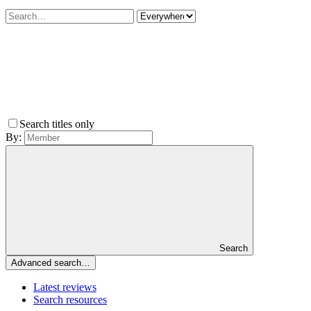
Search titles only
By:
Search
Advanced search…
Latest reviews
Search resources