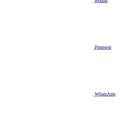
Reddit
Pinterest
WhatsApp