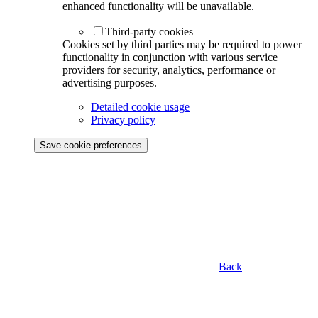
enhanced functionality will be unavailable.
Third-party cookies
Cookies set by third parties may be required to power
functionality in conjunction with various service
providers for security, analytics, performance or
advertising purposes.
Detailed cookie usage
Privacy policy
Save cookie preferences
Back