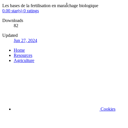
Les bases de la fertilisation en maraÎchage biologique
0.00 star(s)
0 ratings
Downloads
82
Updated
Jun 27, 2024
Home
Resources
Agriculture
Cookies