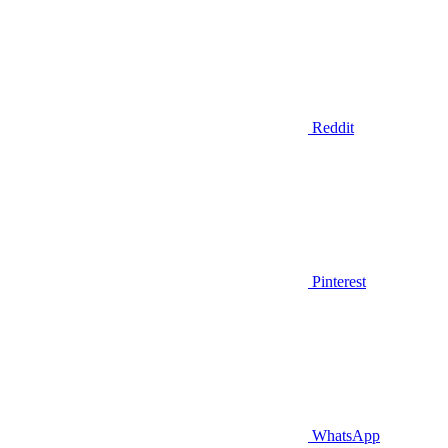
Reddit
Pinterest
WhatsApp