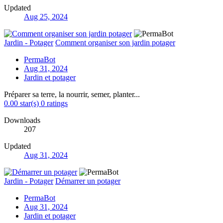
Updated
Aug 25, 2024
Jardin - Potager
Comment organiser son jardin potager
PermaBot
Aug 31, 2024
Jardin et potager
Préparer sa terre, la nourrir, semer, planter...
0.00 star(s)
0 ratings
Downloads
207
Updated
Aug 31, 2024
Jardin - Potager
Démarrer un potager
PermaBot
Aug 31, 2024
Jardin et potager