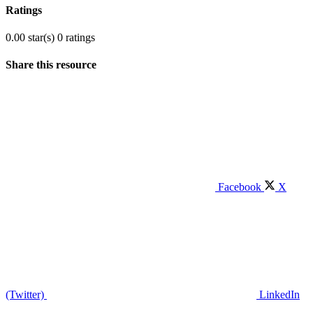
Ratings
0.00 star(s)
0 ratings
Share this resource
Facebook
X
(Twitter)
LinkedIn