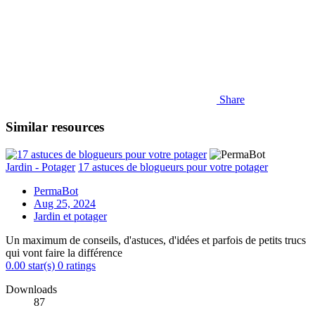
Share
Similar resources
Jardin - Potager
17 astuces de blogueurs pour votre potager
PermaBot
Aug 25, 2024
Jardin et potager
Un maximum de conseils, d'astuces, d'idées et parfois de petits trucs
qui vont faire la différence
0.00 star(s)
0 ratings
Downloads
87