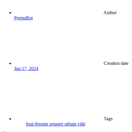
Author
PermaBot
Creation date
Jun 17, 2024
Tags
fruit
légume
potager
urbain
ville