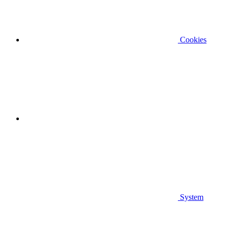
Cookies
System