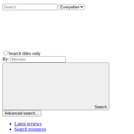
Search titles only
By:
Search
Advanced search…
Latest reviews
Search resources