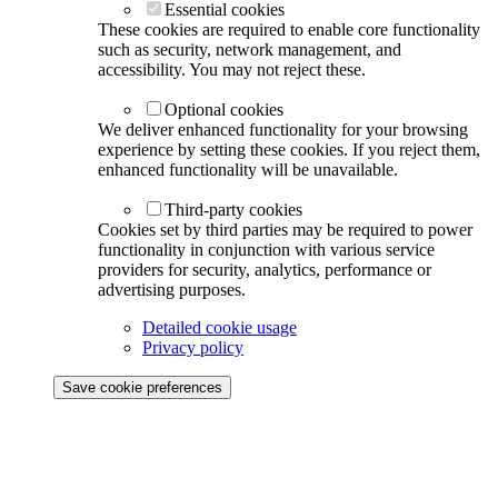
Essential cookies
These cookies are required to enable core functionality
such as security, network management, and
accessibility. You may not reject these.
Optional cookies
We deliver enhanced functionality for your browsing
experience by setting these cookies. If you reject them,
enhanced functionality will be unavailable.
Third-party cookies
Cookies set by third parties may be required to power
functionality in conjunction with various service
providers for security, analytics, performance or
advertising purposes.
Detailed cookie usage
Privacy policy
Save cookie preferences