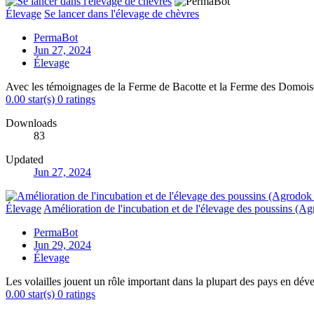
Élevage
Se lancer dans l'élevage de chèvres
PermaBot
Jun 27, 2024
Élevage
Avec les témoignages de la Ferme de Bacotte et la Ferme des Domois
0.00 star(s)
0 ratings
Downloads
83
Updated
Jun 27, 2024
Élevage
Amélioration de l'incubation et de l'élevage des poussins (A
PermaBot
Jun 29, 2024
Élevage
Les volailles jouent un rôle important dans la plupart des pays en dév
0.00 star(s)
0 ratings