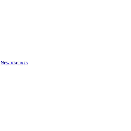
New resources