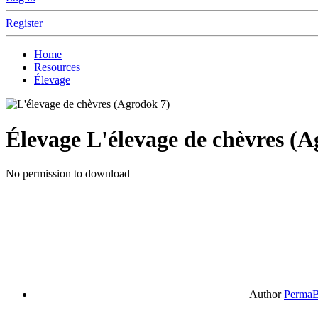
Register
Home
Resources
Élevage
Élevage
L'élevage de chèvres (A
No permission to download
Author
PermaB