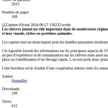
2015
Nombre de pages
108
Les chèvres jouent un rôle important dans de nombreuses régions
et leur viande, riches en protéines animales.
Les caprins sont un atout majeur pour les familles paysannes modestes 
Cet Agrodok fournit des informations sur les principaux aspects de l’él
un peu d’expérience et de connaissances sur les chèvres mais aussi au
place ou l’amélioration d’un élevage caprin. L’accent porte donc princ
Cette brochure est le résultat d’une coopération intense entre les aute
Author
PermaBot
Downloads
169
Views
612