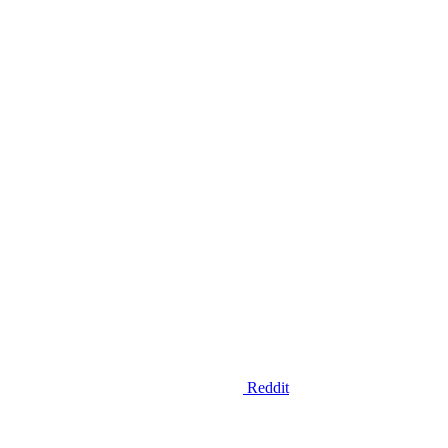
Reddit