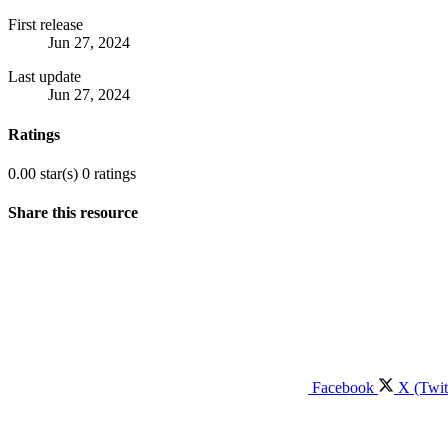
First release
Jun 27, 2024
Last update
Jun 27, 2024
Ratings
0.00 star(s)
0 ratings
Share this resource
Facebook
X (Twit