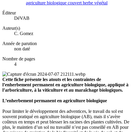
agriculture
biologique
couvert
herbe
végétal
Éditeur
DéVAB
Auteur(s)
C. Gomez
Année de parution
non daté
Nombre de pages
4
Cette fiche présente les atouts et les contraintes de
l’enherbement permanent en agriculture biologique, appliqué à
l’arboriculture, à la viticulture et au maraîchage biologiques.
L’enherbement permanent en agriculture biologique
Pour limiter le développement des adventices, le travail du sol est
souvent pratiqué en agriculture biologique (AB), mais il s’avère
coûteux en temps et peut blesser les racines des plantes cultivées. De
plus, le maintien d’un sol nu travaillé n’est pas conseillé en AB pour