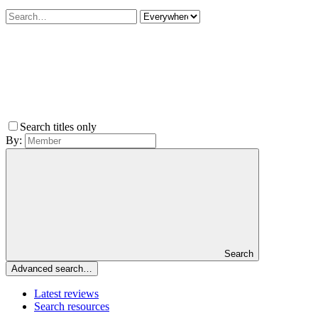
Search titles only
By:
Search
Advanced search…
Latest reviews
Search resources