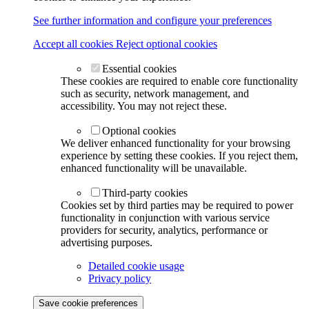
See further information and configure your preferences
Accept all cookies
Reject optional cookies
Essential cookies
These cookies are required to enable core functionality
such as security, network management, and
accessibility. You may not reject these.
Optional cookies
We deliver enhanced functionality for your browsing
experience by setting these cookies. If you reject them,
enhanced functionality will be unavailable.
Third-party cookies
Cookies set by third parties may be required to power
functionality in conjunction with various service
providers for security, analytics, performance or
advertising purposes.
Detailed cookie usage
Privacy policy
Save cookie preferences