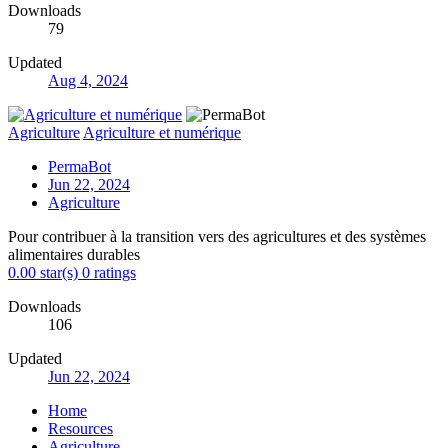
Downloads
79
Updated
Aug 4, 2024
Agriculture
Agriculture et numérique
PermaBot
Jun 22, 2024
Agriculture
Pour contribuer à la transition vers des agricultures et des systèmes
alimentaires durables
0.00 star(s)
0 ratings
Downloads
106
Updated
Jun 22, 2024
Home
Resources
Agriculture