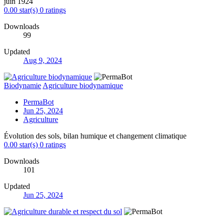
juin 1924
0.00 star(s)
0 ratings
Downloads
99
Updated
Aug 9, 2024
Biodynamie
Agriculture biodynamique
PermaBot
Jun 25, 2024
Agriculture
Évolution des sols, bilan humique et changement climatique
0.00 star(s)
0 ratings
Downloads
101
Updated
Jun 25, 2024