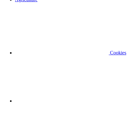
Cookies