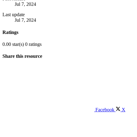
Jul 7, 2024
Last update
Jul 7, 2024
Ratings
0.00 star(s)
0 ratings
Share this resource
Facebook
X