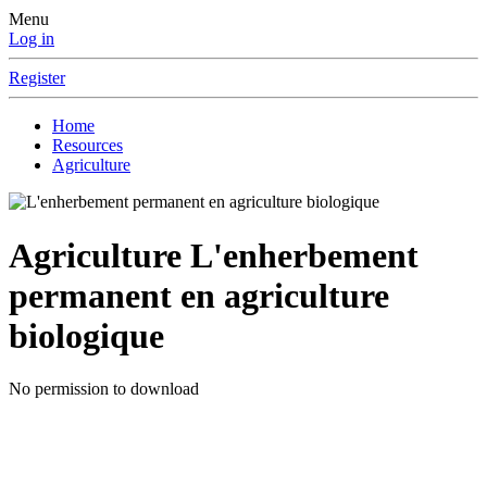
Menu
Log in
Register
Home
Resources
Agriculture
Agriculture
L'enherbement
permanent en agriculture
biologique
No permission to download