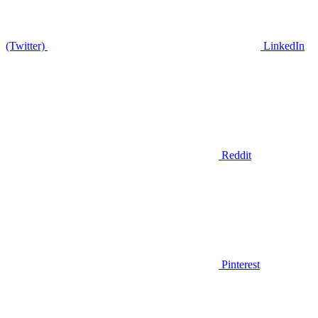
(Twitter)
LinkedIn
Reddit
Pinterest