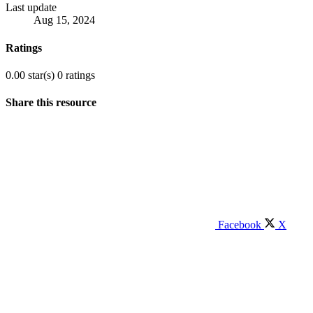
Last update
Aug 15, 2024
Ratings
0.00 star(s)
0 ratings
Share this resource
Facebook
X