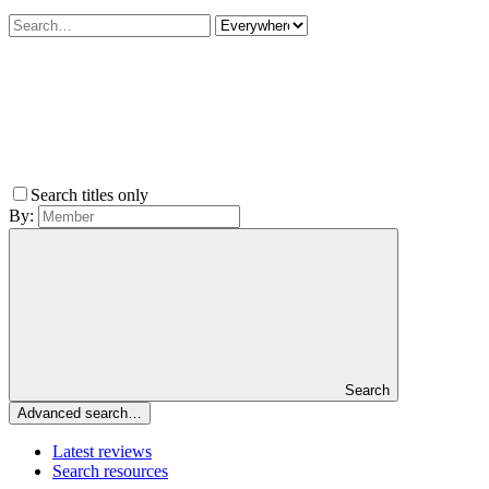
Search titles only
By:
Search
Advanced search…
Latest reviews
Search resources