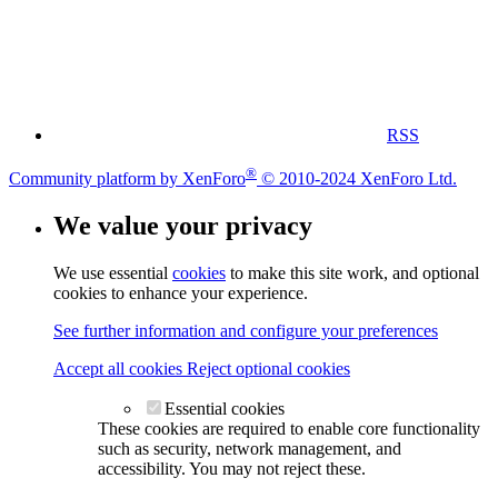
RSS
®
Community platform by XenForo
© 2010-2024 XenForo Ltd.
We value your privacy
We use essential
cookies
to make this site work, and optional
cookies to enhance your experience.
See further information and configure your preferences
Accept all cookies
Reject optional cookies
Essential cookies
These cookies are required to enable core functionality
such as security, network management, and
accessibility. You may not reject these.