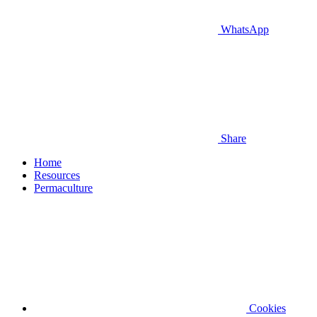
WhatsApp
Share
Home
Resources
Permaculture
Cookies