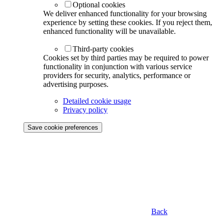
Optional cookies
We deliver enhanced functionality for your browsing
experience by setting these cookies. If you reject them,
enhanced functionality will be unavailable.
Third-party cookies
Cookies set by third parties may be required to power
functionality in conjunction with various service
providers for security, analytics, performance or
advertising purposes.
Detailed cookie usage
Privacy policy
Save cookie preferences
Back