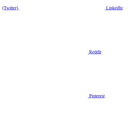
(Twitter)
LinkedIn
Reddit
Pinterest