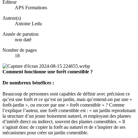
Éditeur
APS Formations
Auteur(s)
Antoine Ledu
Année de parution
non daté
Nombre de pages
18
Comment fonctionne une forêt comestible ?
De nombreux bénéfices :
Beaucoup de personnes sont capables de définir avec précision ce
qu’est une forêt et ce qu’est un jardin, mais qu’entend-on par une «
forêt-jardin », ou encore par une « forêt comestible » ? Comme
l’explique l’auteur, une forêt comestible est : « un jardin reproduisant
la structure d’un jeune boisement naturel, et employant des plantes
d’intérêt direct ou indirect, souvent des plantes comestibles. » Il
s’agirait donc de copier la forêt au naturel et de s’inspirer de ses
mécanismes pour créer un jardin comestible.