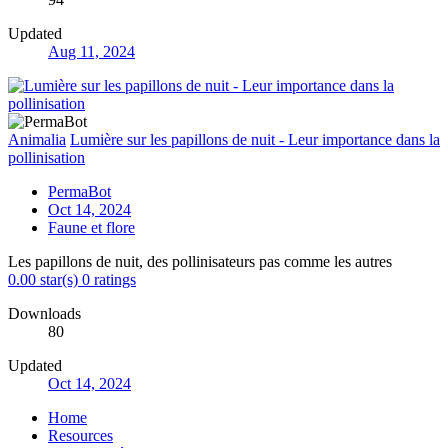
Updated
Aug 11, 2024
Animalia
Lumière sur les papillons de nuit - Leur importance dans la
pollinisation
PermaBot
Oct 14, 2024
Faune et flore
Les papillons de nuit, des pollinisateurs pas comme les autres
0.00 star(s)
0 ratings
Downloads
80
Updated
Oct 14, 2024
Home
Resources