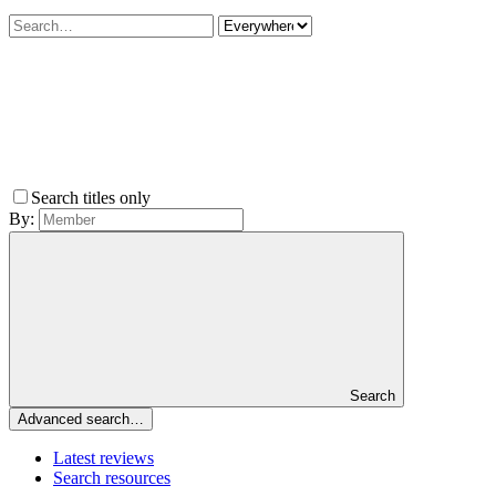
Search titles only
By:
Search
Advanced search…
Latest reviews
Search resources