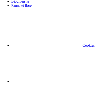
Biodiversité
Faune et flore
Cookies