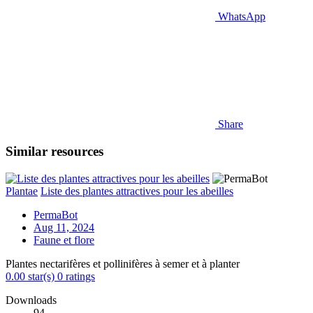
WhatsApp
Share
Similar resources
Plantae
Liste des plantes attractives pour les abeilles
PermaBot
Aug 11, 2024
Faune et flore
Plantes nectarifères et pollinifères à semer et à planter
0.00 star(s)
0 ratings
Downloads
94