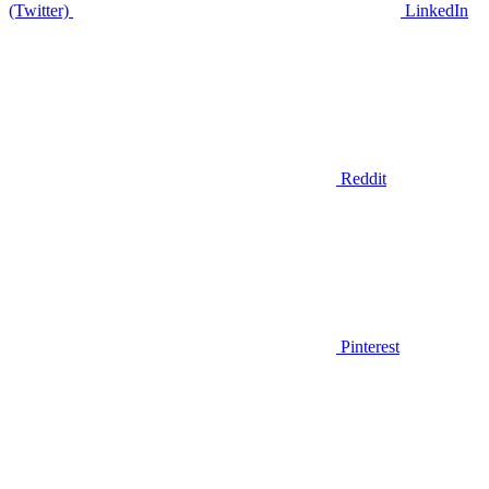
(Twitter)
LinkedIn
Reddit
Pinterest