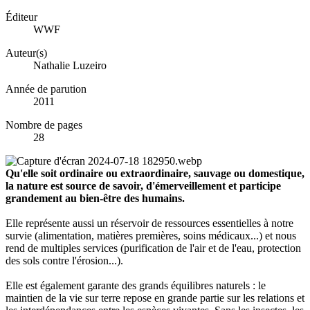
Éditeur
WWF
Auteur(s)
Nathalie Luzeiro
Année de parution
2011
Nombre de pages
28
Qu'elle soit ordinaire ou extraordinaire, sauvage ou domestique,
la nature est source de savoir, d'émerveillement et participe
grandement au bien-être des humains.
Elle représente aussi un réservoir de ressources essentielles à notre
survie (alimentation, matières premières, soins médicaux...) et nous
rend de multiples services (purification de l'air et de l'eau, protection
des sols contre l'érosion...).
Elle est également garante des grands équilibres naturels : le
maintien de la vie sur terre repose en grande partie sur les relations et