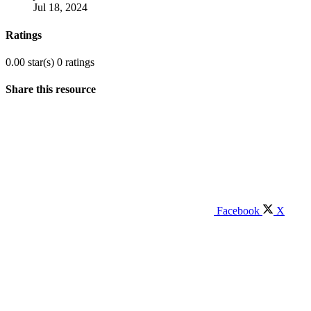
Jul 18, 2024
Ratings
0.00 star(s)
0 ratings
Share this resource
Facebook
X