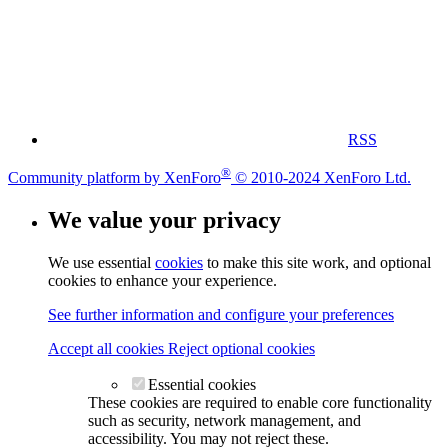
RSS
®
Community platform by XenForo
© 2010-2024 XenForo Ltd.
We value your privacy
We use essential
cookies
to make this site work, and optional
cookies to enhance your experience.
See further information and configure your preferences
Accept all cookies
Reject optional cookies
Essential cookies
These cookies are required to enable core functionality
such as security, network management, and
accessibility. You may not reject these.