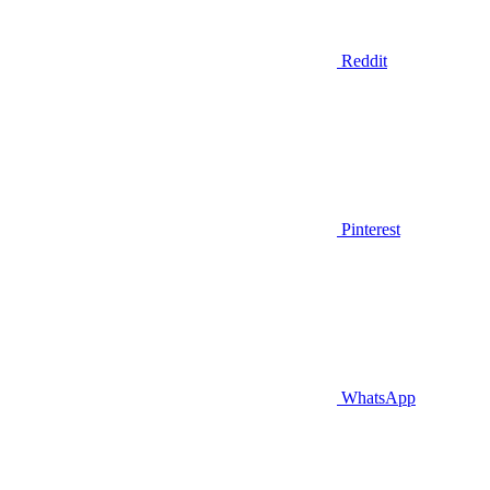
Reddit
Pinterest
WhatsApp