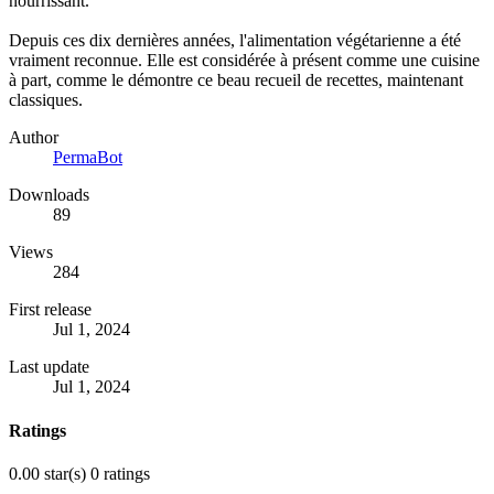
nourrissant.
Depuis ces dix dernières années, l'alimentation végétarienne a été
vraiment reconnue. Elle est considérée à présent comme une cuisine
à part, comme le démontre ce beau recueil de recettes, maintenant
classiques.
Author
PermaBot
Downloads
89
Views
284
First release
Jul 1, 2024
Last update
Jul 1, 2024
Ratings
0.00 star(s)
0 ratings