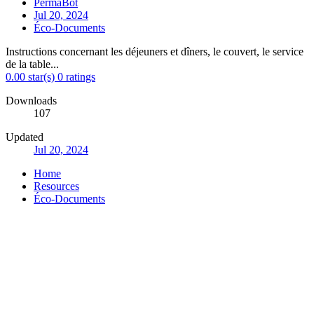
PermaBot
Jul 20, 2024
Éco-Documents
Instructions concernant les déjeuners et dîners, le couvert, le service
de la table...
0.00 star(s)
0 ratings
Downloads
107
Updated
Jul 20, 2024
Home
Resources
Éco-Documents