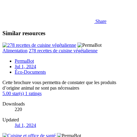
Share
Similar resources
Alimentation
278 recettes de cuisine végétalienne
PermaBot
Jul 1, 2024
Éco-Documents
Cette brochure vous permettra de constater que les produits
d’origine animal ne sont pas nécessaires
5.00 star(s)
1 ratings
Downloads
220
Updated
Jul 1, 2024