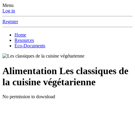
Menu
Log in
Register
Home
Resources
Éco-Documents
Alimentation
Les classiques de
la cuisine végétarienne
No permission to download