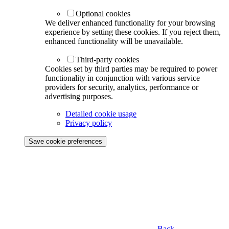
Optional cookies
We deliver enhanced functionality for your browsing
experience by setting these cookies. If you reject them,
enhanced functionality will be unavailable.
Third-party cookies
Cookies set by third parties may be required to power
functionality in conjunction with various service
providers for security, analytics, performance or
advertising purposes.
Detailed cookie usage
Privacy policy
Save cookie preferences
Back