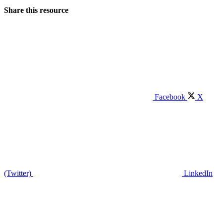
Share this resource
Facebook
X
(Twitter)
LinkedIn