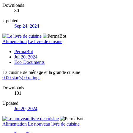
Downloads
80
Updated
Sep 24, 2024
Alimentation
Le livre de cuisine
PermaBot
Jul 20, 2024
Éco-Documents
La cuisine de ménage et la grande cuisine
0.00 star(s)
0 ratings
Downloads
101
Updated
Jul 20, 2024
Alimentation
Le nouveau livre de cuisine