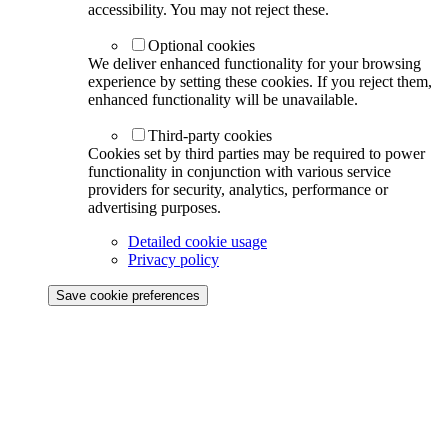
accessibility. You may not reject these.
Optional cookies
We deliver enhanced functionality for your browsing
experience by setting these cookies. If you reject them,
enhanced functionality will be unavailable.
Third-party cookies
Cookies set by third parties may be required to power
functionality in conjunction with various service
providers for security, analytics, performance or
advertising purposes.
Detailed cookie usage
Privacy policy
Save cookie preferences