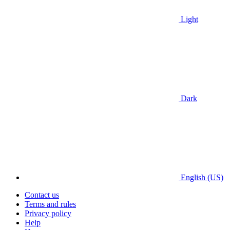
Light
Dark
English (US)
Contact us
Terms and rules
Privacy policy
Help