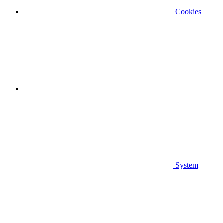
Cookies
System