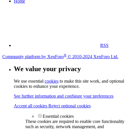
Home
RSS
®
Community platform by XenForo
© 2010-2024 XenForo Ltd.
We value your privacy
We use essential
cookies
to make this site work, and optional
cookies to enhance your experience.
See further information and configure your preferences
Accept all cookies
Reject optional cookies
Essential cookies
These cookies are required to enable core functionality
such as security, network management, and