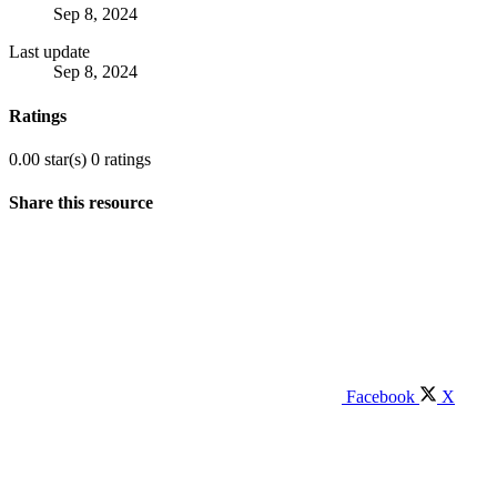
Sep 8, 2024
Last update
Sep 8, 2024
Ratings
0.00 star(s)
0 ratings
Share this resource
Facebook
X