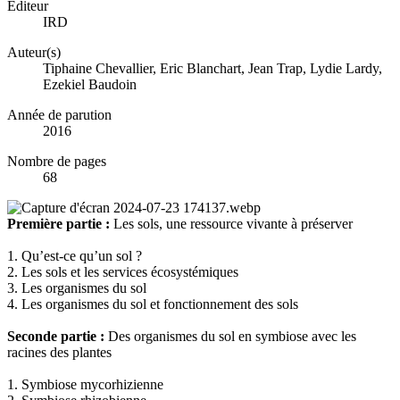
Éditeur
IRD
Auteur(s)
Tiphaine Chevallier, Eric Blanchart, Jean Trap, Lydie Lardy,
Ezekiel Baudoin
Année de parution
2016
Nombre de pages
68
Première partie :
Les sols, une ressource vivante à préserver
1. Qu’est-ce qu’un sol ?
2. Les sols et les services écosystémiques
3. Les organismes du sol
4. Les organismes du sol et fonctionnement des sols
Seconde partie :
Des organismes du sol en symbiose avec les
racines des plantes
1. Symbiose mycorhizienne