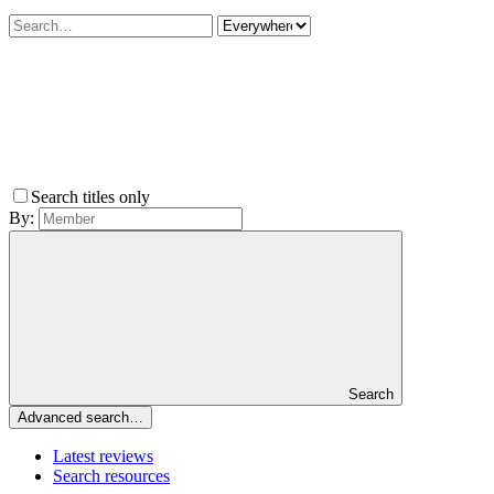
Search titles only
By:
Search
Advanced search…
Latest reviews
Search resources