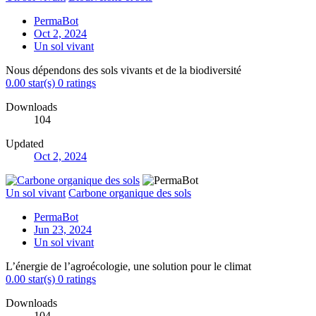
PermaBot
Oct 2, 2024
Un sol vivant
Nous dépendons des sols vivants et de la biodiversité
0.00 star(s)
0 ratings
Downloads
104
Updated
Oct 2, 2024
Un sol vivant
Carbone organique des sols
PermaBot
Jun 23, 2024
Un sol vivant
L’énergie de l’agroécologie, une solution pour le climat
0.00 star(s)
0 ratings
Downloads
104