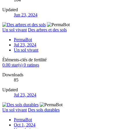
Updated
Jun 23, 2024
Un sol vivant
Des arbres et des sols
PermaBot
Jul 23, 2024
Un sol vivant
Éléments-clés de fertilité
0.00 star(s)
0 ratings
Downloads
85
Updated
Jul 23, 2024
Un sol vivant
Des sols durables
PermaBot
Oct 1, 2024