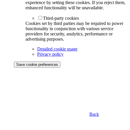
experience by setting these cookies. If you reject them,
enhanced functionality will be unavailable.
Third-party cookies
Cookies set by third parties may be required to power
functionality in conjunction with various service
providers for security, analytics, performance or
advertising purposes.
Detailed cookie usage
Privacy policy
Save cookie preferences
Back