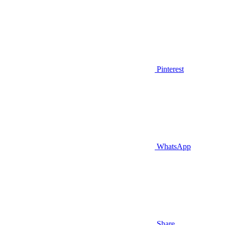
Pinterest
WhatsApp
Share