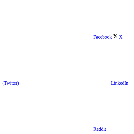
Facebook
X
(Twitter)
LinkedIn
Reddit