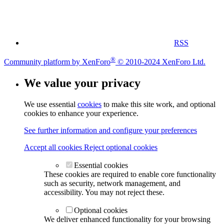
RSS
®
Community platform by XenForo
© 2010-2024 XenForo Ltd.
We value your privacy
We use essential
cookies
to make this site work, and optional
cookies to enhance your experience.
See further information and configure your preferences
Accept all cookies
Reject optional cookies
Essential cookies
These cookies are required to enable core functionality
such as security, network management, and
accessibility. You may not reject these.
Optional cookies
We deliver enhanced functionality for your browsing