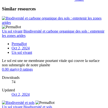
Similar resources
Un sol vivant
Biodiversité et carbone organique des sols : entretenir
les zones arides
PermaBot
Oct 2, 2024
Un sol vivant
Le sol est une ne membrane pourtant vitale qui couvre la surface
non submergée de notre planète
0.00 star(s)
0 ratings
Downloads
74
Updated
Oct 2, 2024
Un sol vivant
Biodiversité et sols