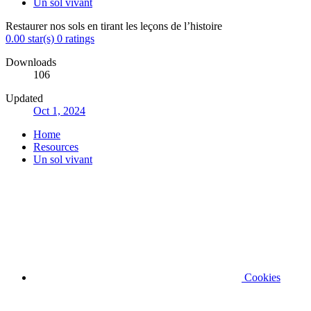
Un sol vivant
Restaurer nos sols en tirant les leçons de l’histoire
0.00 star(s)
0 ratings
Downloads
106
Updated
Oct 1, 2024
Home
Resources
Un sol vivant
Cookies