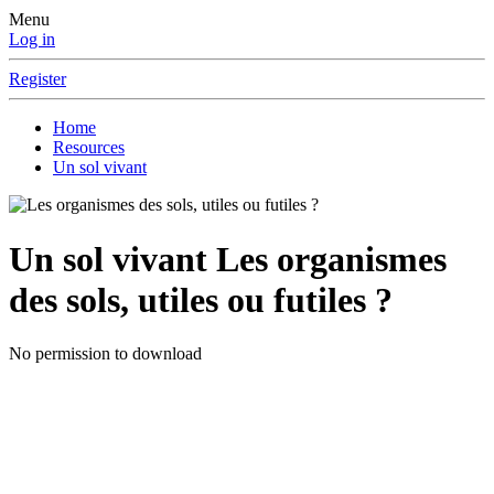
Menu
Log in
Register
Home
Resources
Un sol vivant
Un sol vivant
Les organismes
des sols, utiles ou futiles ?
No permission to download