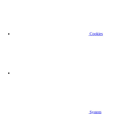
Cookies
System