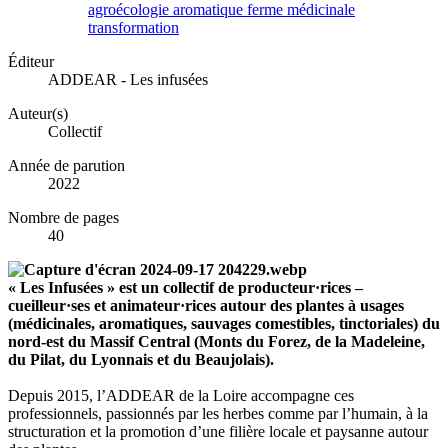
agroécologie
aromatique
ferme
médicinale
transformation
Éditeur
ADDEAR - Les infusées
Auteur(s)
Collectif
Année de parution
2022
Nombre de pages
40
« Les Infusées » est un collectif de producteur·rices –
cueilleur·ses et animateur·rices autour des plantes à usages
(médicinales, aromatiques, sauvages comestibles, tinctoriales) du
nord-est du Massif Central (Monts du Forez, de la Madeleine,
du Pilat, du Lyonnais et du Beaujolais).
Depuis 2015, l’ADDEAR de la Loire accompagne ces
professionnels, passionnés par les herbes comme par l’humain, à la
structuration et la promotion d’une filière locale et paysanne autour