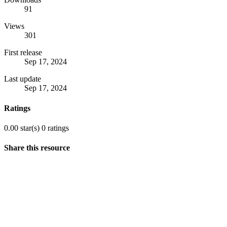
91
Views
301
First release
Sep 17, 2024
Last update
Sep 17, 2024
Ratings
0.00 star(s)
0 ratings
Share this resource