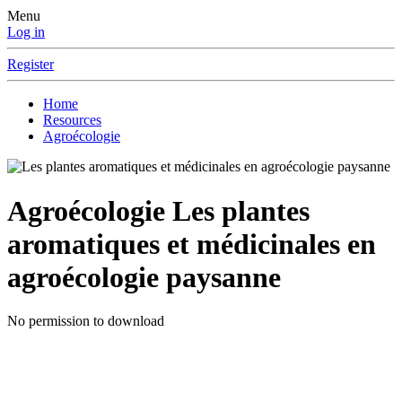
Menu
Log in
Register
Home
Resources
Agroécologie
Agroécologie
Les plantes
aromatiques et médicinales en
agroécologie paysanne
No permission to download