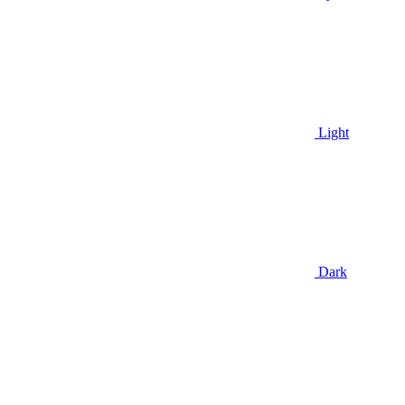
Light
Dark