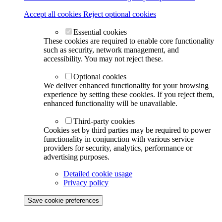
Accept all cookies
Reject optional cookies
Essential cookies
These cookies are required to enable core functionality
such as security, network management, and
accessibility. You may not reject these.
Optional cookies
We deliver enhanced functionality for your browsing
experience by setting these cookies. If you reject them,
enhanced functionality will be unavailable.
Third-party cookies
Cookies set by third parties may be required to power
functionality in conjunction with various service
providers for security, analytics, performance or
advertising purposes.
Detailed cookie usage
Privacy policy
Save cookie preferences