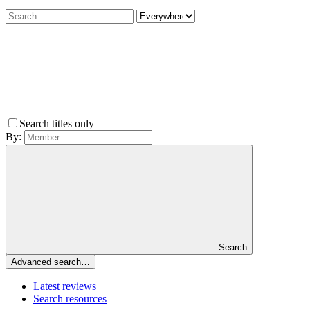
Search titles only
By:
Search
Advanced search…
Latest reviews
Search resources