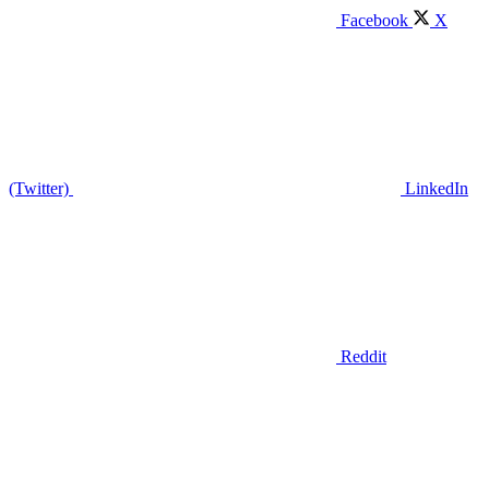
Facebook
X
(Twitter)
LinkedIn
Reddit