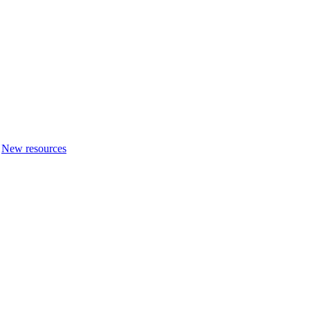
New resources