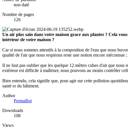
non daté
Nombre de pages
126
Un air plus sain dans votre maison grace aux plantes ? Cela vous p
intérieur de votre maison ?
Car si nous sommes attentifs à la composition de l'eau que nous buvon
qualité de l'air que nous respirons reste une notion encore méconnue ; et
Il ne faut pas oublier que les quelque 12 mètres cubes d'air que nous r
extérieur est difficile à maîtriser, nous pouvons au moins contrôler cell
Bien entendu, cela signifie que, pour agir sur cette pollution quotidien
santé er du bâtiment.
Author
PermaBot
Downloads
108
Views