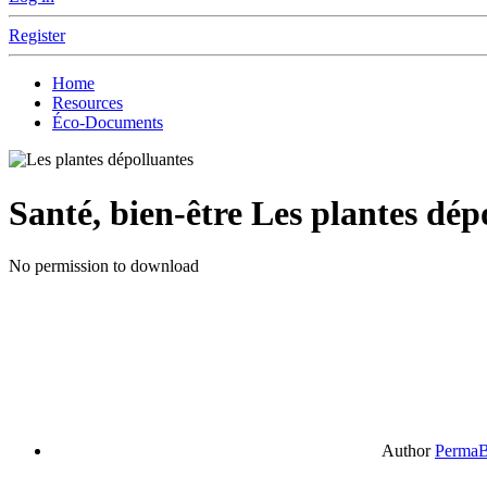
Register
Home
Resources
Éco-Documents
Santé, bien-être
Les plantes dép
No permission to download
Author
PermaB