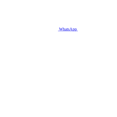
WhatsApp