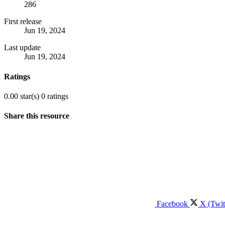
286
First release
Jun 19, 2024
Last update
Jun 19, 2024
Ratings
0.00 star(s)
0 ratings
Share this resource
Facebook
X (Twit