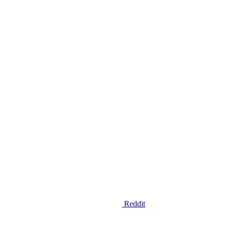
Reddit