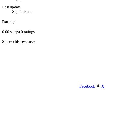
Last update
Sep 5, 2024
Ratings
0.00 star(s)
0 ratings
Share this resource
Facebook
X