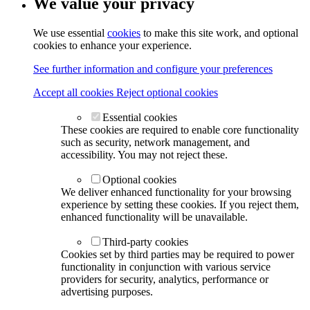
We value your privacy
We use essential
cookies
to make this site work, and optional
cookies to enhance your experience.
See further information and configure your preferences
Accept all cookies
Reject optional cookies
Essential cookies
These cookies are required to enable core functionality
such as security, network management, and
accessibility. You may not reject these.
Optional cookies
We deliver enhanced functionality for your browsing
experience by setting these cookies. If you reject them,
enhanced functionality will be unavailable.
Third-party cookies
Cookies set by third parties may be required to power
functionality in conjunction with various service
providers for security, analytics, performance or
advertising purposes.