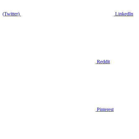
(Twitter)
LinkedIn
Reddit
Pinterest