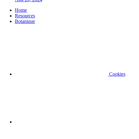
Home
Resources
Botanique
Cookies