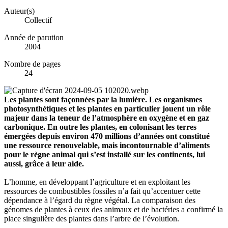
Auteur(s)
Collectif
Année de parution
2004
Nombre de pages
24
Les plantes sont façonnées par la lumière. Les organismes
photosynthétiques et les plantes en particulier jouent un rôle
majeur dans la teneur de l’atmosphère en oxygène et en gaz
carbonique. En outre les plantes, en colonisant les terres
émergées depuis environ 470 millions d’années ont constitué
une ressource renouvelable, mais incontournable d’aliments
pour le règne animal qui s’est installé sur les continents, lui
aussi, grâce à leur aide.
L’homme, en développant l’agriculture et en exploitant les
ressources de combustibles fossiles n’a fait qu’accentuer cette
dépendance à l’égard du règne végétal. La comparaison des
génomes de plantes à ceux des animaux et de bactéries a confirmé la
place singulière des plantes dans l’arbre de l’évolution.