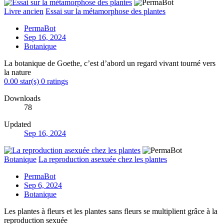
Livre ancien
Essai sur la métamorphose des plantes
PermaBot
Sep 16, 2024
Botanique
La botanique de Goethe, c’est d’abord un regard vivant tourné vers
la nature
0.00 star(s)
0 ratings
Downloads
78
Updated
Sep 16, 2024
Botanique
La reproduction asexuée chez les plantes
PermaBot
Sep 6, 2024
Botanique
Les plantes à fleurs et les plantes sans fleurs se multiplient grâce à la
reproduction sexuée