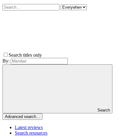
Search titles only
By:
Search
Advanced search…
Latest reviews
Search resources