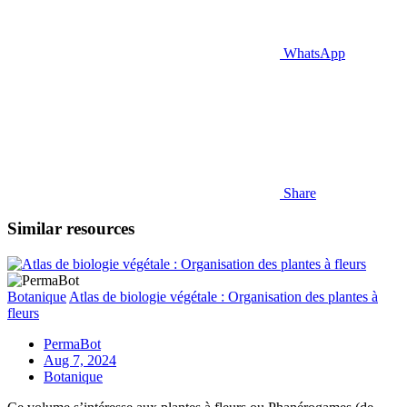
WhatsApp
Share
Similar resources
Botanique
Atlas de biologie végétale : Organisation des plantes à
fleurs
PermaBot
Aug 7, 2024
Botanique