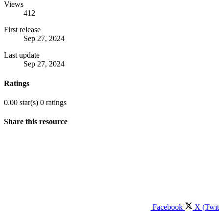
Views
412
First release
Sep 27, 2024
Last update
Sep 27, 2024
Ratings
0.00 star(s)
0 ratings
Share this resource
Facebook
X (Twit