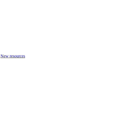
New resources