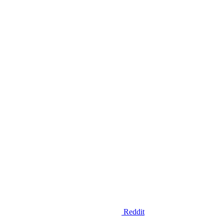
Reddit