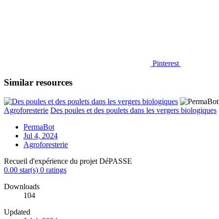
Pinterest
Similar resources
Agroforesterie
Des poules et des poulets dans les vergers biologiques
PermaBot
Jul 4, 2024
Agroforesterie
Recueil d'expérience du projet DéPASSE
0.00 star(s)
0 ratings
Downloads
104
Updated