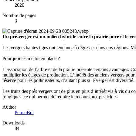
2020
Nombre de pages
3
Un pré-verger est un milieu hybride entre la prairie pure et le ver
Les vergers hautes tiges ont tendance à régresser dans nos régions. M
Pourquoi les mettre en place ?
L’association de l’arbre et de la prairie présente certains avantages. C
multiplier les étages de production. L’intérêt des anciens vergers pou
réserve pour les pollinisateurs, d’autant plus si le verger est diversifié.
Les fruits des prés-vergers ont de plus en plus d’intérêt vis-à-vis du con
fongiques, ce qui permet de réduire le recours aux pesticides.
Author
PermaBot
Downloads
84