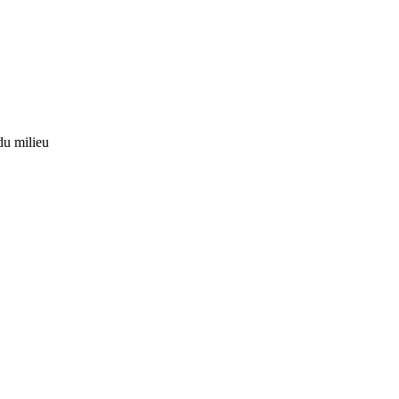
du milieu