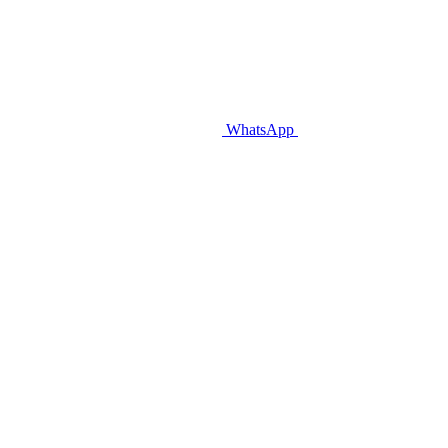
WhatsApp