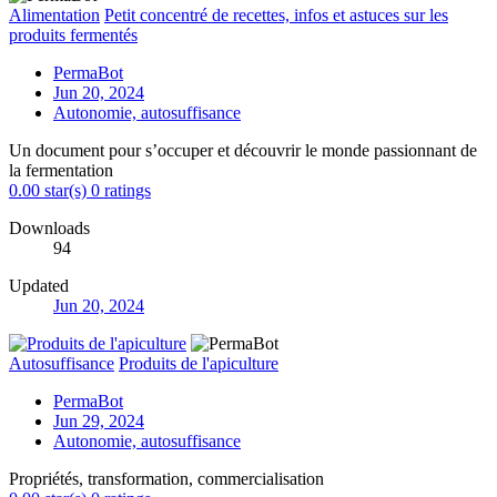
Alimentation
Petit concentré de recettes, infos et astuces sur les
produits fermentés
PermaBot
Jun 20, 2024
Autonomie, autosuffisance
Un document pour s’occuper et découvrir le monde passionnant de
la fermentation
0.00 star(s)
0 ratings
Downloads
94
Updated
Jun 20, 2024
Autosuffisance
Produits de l'apiculture
PermaBot
Jun 29, 2024
Autonomie, autosuffisance
Propriétés, transformation, commercialisation