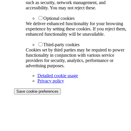
such as security, network management, and
accessibility. You may not reject these.
Optional cookies
We deliver enhanced functionality for your browsing
experience by setting these cookies. If you reject them,
enhanced functionality will be unavailable.
Third-party cookies
Cookies set by third parties may be required to power
functionality in conjunction with various service
providers for security, analytics, performance or
advertising purposes.
Detailed cookie usage
Privacy policy
Save cookie preferences