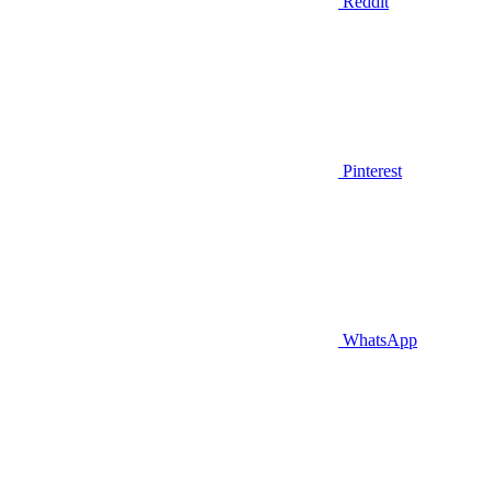
Reddit
Pinterest
WhatsApp