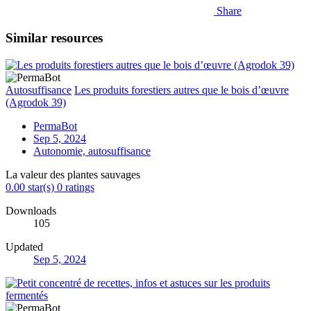
Share
Similar resources
Autosuffisance
Les produits forestiers autres que le bois d’œuvre
(Agrodok 39)
PermaBot
Sep 5, 2024
Autonomie, autosuffisance
La valeur des plantes sauvages
0.00 star(s)
0 ratings
Downloads
105
Updated
Sep 5, 2024