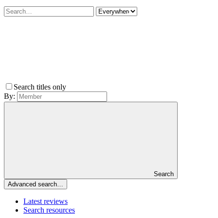
Search titles only
By:
Search
Advanced search…
Latest reviews
Search resources