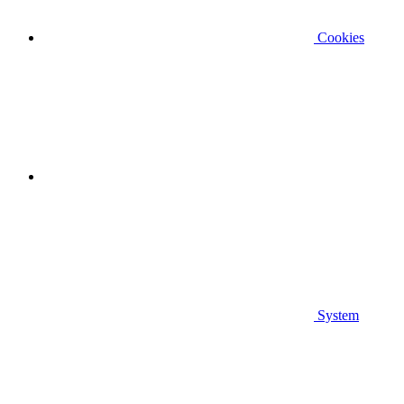
Cookies
System