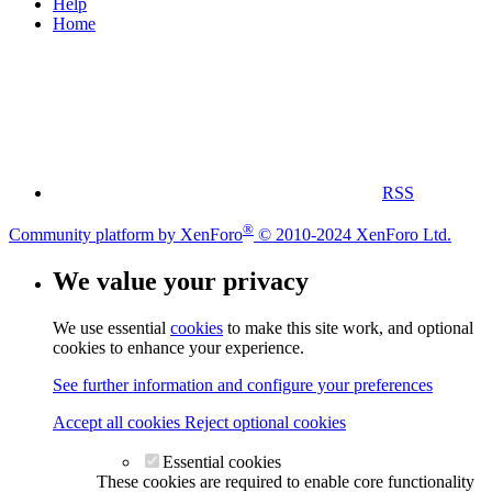
Help
Home
RSS
®
Community platform by XenForo
© 2010-2024 XenForo Ltd.
We value your privacy
We use essential
cookies
to make this site work, and optional
cookies to enhance your experience.
See further information and configure your preferences
Accept all cookies
Reject optional cookies
Essential cookies
These cookies are required to enable core functionality