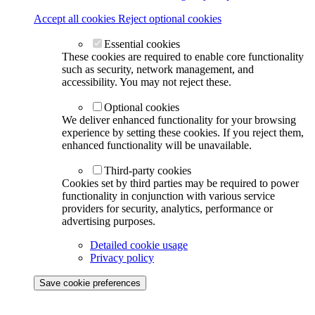
Accept all cookies
Reject optional cookies
Essential cookies
These cookies are required to enable core functionality
such as security, network management, and
accessibility. You may not reject these.
Optional cookies
We deliver enhanced functionality for your browsing
experience by setting these cookies. If you reject them,
enhanced functionality will be unavailable.
Third-party cookies
Cookies set by third parties may be required to power
functionality in conjunction with various service
providers for security, analytics, performance or
advertising purposes.
Detailed cookie usage
Privacy policy
Save cookie preferences