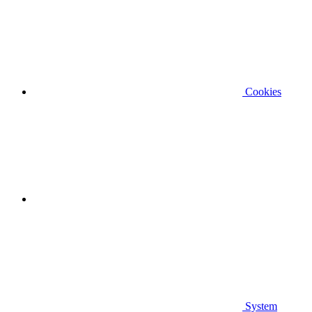
Cookies
System