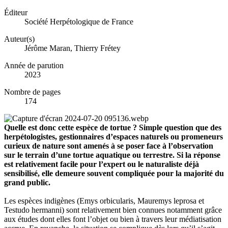
Éditeur
Société Herpétologique de France
Auteur(s)
Jérôme Maran, Thierry Frétey
Année de parution
2023
Nombre de pages
174
Quelle est donc cette espèce de tortue ? Simple question que des
herpétologistes, gestionnaires d’espaces naturels ou promeneurs
curieux de nature sont amenés à se poser face à l’observation
sur le terrain d’une tortue aquatique ou terrestre. Si la réponse
est relativement facile pour l’expert ou le naturaliste déjà
sensibilisé, elle demeure souvent compliquée pour la majorité du
grand public.
Les espèces indigènes (Emys orbicularis, Mauremys leprosa et
Testudo hermanni) sont relativement bien connues notamment grâce
aux études dont elles font l’objet ou bien à travers leur médiatisation