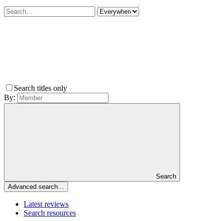
Search titles only
By:
Search
Advanced search…
Latest reviews
Search resources