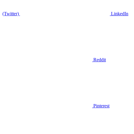
(Twitter)
LinkedIn
Reddit
Pinterest