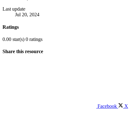
Last update
Jul 20, 2024
Ratings
0.00 star(s)
0 ratings
Share this resource
Facebook
X