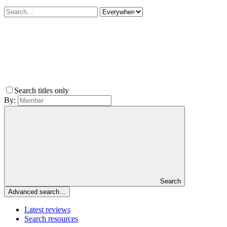
Search titles only
By:
Search
Advanced search…
Latest reviews
Search resources