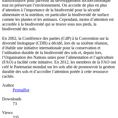
transformative pour parvenir au développement socioéconomique
tout en préservant l’environnement. On accorde de plus en plus
d’attention à l’importance de la biodiversité pour la sécurité
alimentaire et la nutrition, en particulier la biodiversité de surface
comme les plantes et les animaux. Cependant, moins d’attention est
accordée à la biodiversité qui se trouve sous nos pieds, la
biodiversité des sols.
En 2002, la Conférence des parties (CdP) à la Convention sur la
diversité biologique (CDB) a décidé, lors de sa sixième réunion,
d’établir une initiative internationale pour la conservation et
l’utilisation durable de la biodiversité des sols et, depuis lors,
l’Organisation des Nations unies pour l’alimentation et l’agriculture
(FAO) a facilité cette initiative. En 2012, les membres de la FAO ont
créé le Partenariat mondial sur les sols afin de promouvoir la gestion
durable des sols et d’accroître l’attention portée à cette ressource
cachée.
Author
PermaBot
Downloads
73
Views
335