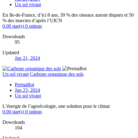
Un sol vivant
En Ile-de-France, d’ici 8 ans, 39 % des oiseaux auront disparu et 50
% des insectes d’après l’UICN
0.00 star(s)
0 ratings
Downloads
95
Updated
Jun 21, 2024
Un sol vivant
Carbone organique des sols
PermaBot
Jun 23, 2024
Un sol vivant
L’énergie de l’agroécologie, une solution pour le climat
0.00 star(s)
0 ratings
Downloads
104