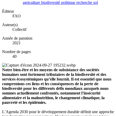
agriculture
biodiversité
politique
recherche
sol
Éditeur
FAO
Auteur(s)
Collectif
Année de parution
2021
Nombre de pages
40
Notre bien-être et les moyens de subsistance des sociétés
humaines sont fortement tributaires de la biodiversité et des
services écosystémiques qu’elle fournit. Il est essentiel que nous
comprenions ces liens et les conséquences de la perte de
biodiversité pour les différents défis mondiaux auxquels nous
sommes actuellement confrontés, notamment l’insécurité
alimentaire et la malnutrition, le changement climatique, la
pauvreté et les épidémies.
L’Agenda 2030 pour le développement durable définit une approche