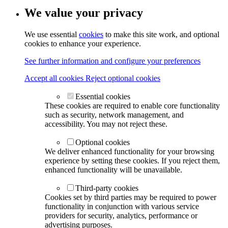
We value your privacy
We use essential
cookies
to make this site work, and optional
cookies to enhance your experience.
See further information and configure your preferences
Accept all cookies
Reject optional cookies
Essential cookies
These cookies are required to enable core functionality
such as security, network management, and
accessibility. You may not reject these.
Optional cookies
We deliver enhanced functionality for your browsing
experience by setting these cookies. If you reject them,
enhanced functionality will be unavailable.
Third-party cookies
Cookies set by third parties may be required to power
functionality in conjunction with various service
providers for security, analytics, performance or
advertising purposes.