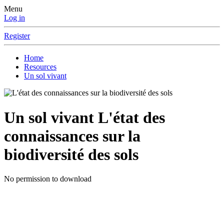
Menu
Log in
Register
Home
Resources
Un sol vivant
Un sol vivant
L'état des
connaissances sur la
biodiversité des sols
No permission to download