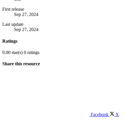
First release
Sep 27, 2024
Last update
Sep 27, 2024
Ratings
0.00 star(s)
0 ratings
Share this resource
Facebook
X