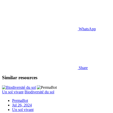
WhatsApp
Share
Similar resources
Un sol vivant
Biodiversité du sol
PermaBot
Jul 26, 2024
Un sol vivant