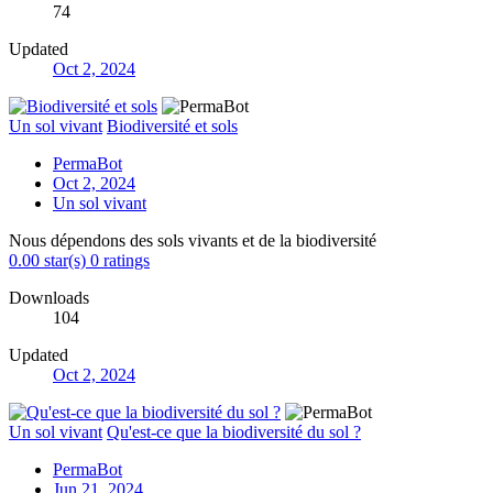
74
Updated
Oct 2, 2024
Un sol vivant
Biodiversité et sols
PermaBot
Oct 2, 2024
Un sol vivant
Nous dépendons des sols vivants et de la biodiversité
0.00 star(s)
0 ratings
Downloads
104
Updated
Oct 2, 2024
Un sol vivant
Qu'est-ce que la biodiversité du sol ?
PermaBot
Jun 21, 2024