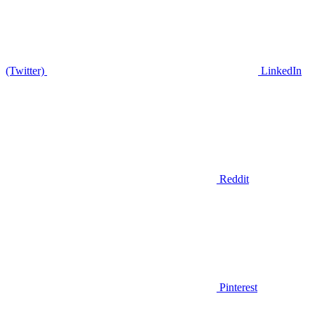
(Twitter)
LinkedIn
Reddit
Pinterest