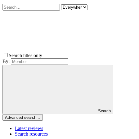
Search titles only
By:
Search
Advanced search…
Latest reviews
Search resources