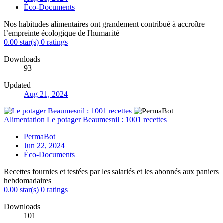
Éco-Documents
Nos habitudes alimentaires ont grandement contribué à accroître
l’empreinte écologique de l'humanité
0.00 star(s)
0 ratings
Downloads
93
Updated
Aug 21, 2024
Alimentation
Le potager Beaumesnil : 1001 recettes
PermaBot
Jun 22, 2024
Éco-Documents
Recettes fournies et testées par les salariés et les abonnés aux paniers
hebdomadaires
0.00 star(s)
0 ratings
Downloads
101