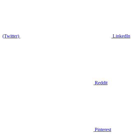
(Twitter)
LinkedIn
Reddit
Pinterest