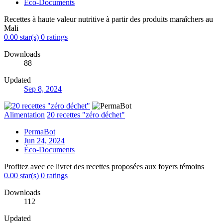
Éco-Documents
Recettes à haute valeur nutritive à partir des produits maraîchers au
Mali
0.00 star(s)
0 ratings
Downloads
88
Updated
Sep 8, 2024
Alimentation
20 recettes "zéro déchet"
PermaBot
Jun 24, 2024
Éco-Documents
Profitez avec ce livret des recettes proposées aux foyers témoins
0.00 star(s)
0 ratings
Downloads
112
Updated