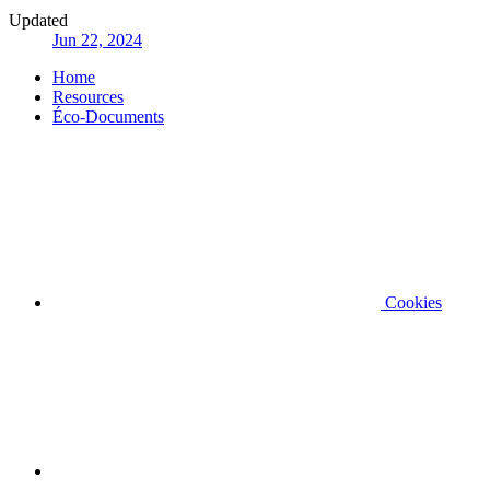
Updated
Jun 22, 2024
Home
Resources
Éco-Documents
Cookies