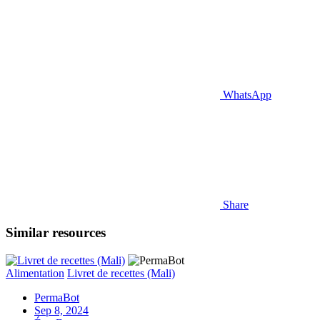
WhatsApp
Share
Similar resources
Alimentation
Livret de recettes (Mali)
PermaBot
Sep 8, 2024