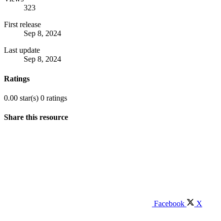
323
First release
Sep 8, 2024
Last update
Sep 8, 2024
Ratings
0.00 star(s)
0 ratings
Share this resource
Facebook
X