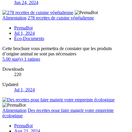
Jun 24, 2024
Alimentation
278 recettes de cuisine végétalienne
PermaBot
Jul 1, 2024
Éco-Documents
Cette brochure vous permettra de constater que les produits
d’origine animal ne sont pas nécessaires
5.00 star(s)
1 ratings
Downloads
220
Updated
Jul 1, 2024
Alimentation
Des recettes pour faire maigrir votre empreinte
écologique
PermaBot
Aug 21, 2024