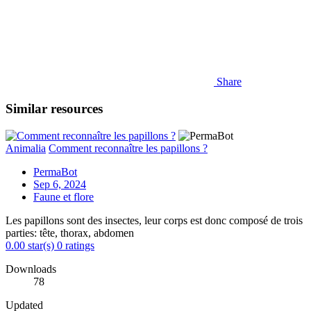
Share
Similar resources
Animalia
Comment reconnaître les papillons ?
PermaBot
Sep 6, 2024
Faune et flore
Les papillons sont des insectes, leur corps est donc composé de trois
parties: tête, thorax, abdomen
0.00 star(s)
0 ratings
Downloads
78
Updated