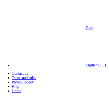
Dark
English (US)
Contact us
Terms and rules
Privacy policy
Help
Home