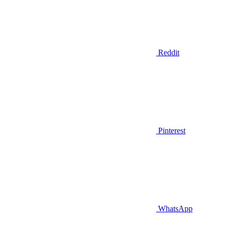
Reddit
Pinterest
WhatsApp