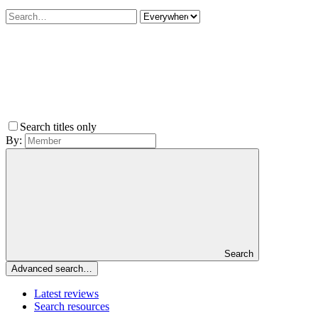
Search titles only
By:
Search
Advanced search…
Latest reviews
Search resources