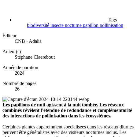
Tags
biodiversité
insecte
nocturne
papillon
pollinisation
Éditeur
CNB - Adalia
Auteur(s)
Stéphane Claerebout
Année de parution
2024
Nombre de pages
26
Les papillons de nuit agissent à la nuit tombée. Les réseaux
combinés révèlent l’étendue de redondance et complémentarité
des interactions de pollinisation dans les écosystèmes.
Certaines plantes apparemment spécialisées dans les réseaux diurnes
peuvent être généralistes avec des visiteurs nocturnes inclus. Les