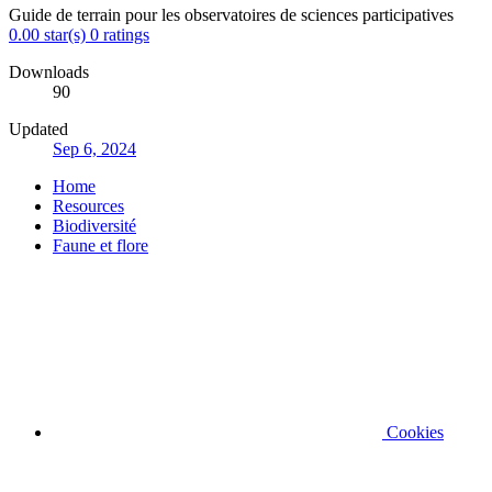
Guide de terrain pour les observatoires de sciences participatives
0.00 star(s)
0 ratings
Downloads
90
Updated
Sep 6, 2024
Home
Resources
Biodiversité
Faune et flore
Cookies