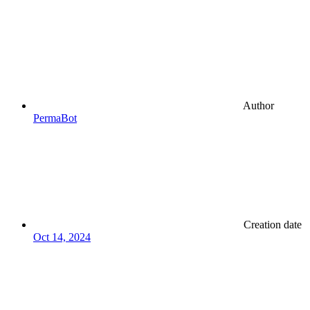
Author
PermaBot
Creation date
Oct 14, 2024