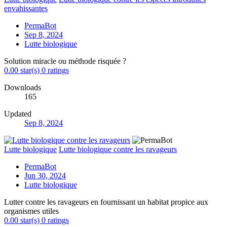
envahissantes
PermaBot
Sep 8, 2024
Lutte biologique
Solution miracle ou méthode risquée ?
0.00 star(s)
0 ratings
Downloads
165
Updated
Sep 8, 2024
Lutte biologique
Lutte biologique contre les ravageurs
PermaBot
Jun 30, 2024
Lutte biologique
Lutter contre les ravageurs en fournissant un habitat propice aux
organismes utiles
0.00 star(s)
0 ratings