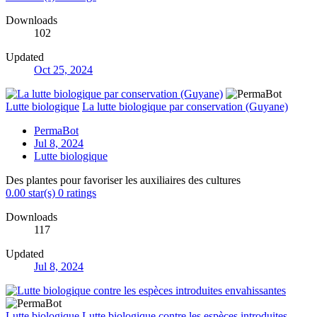
Downloads
102
Updated
Oct 25, 2024
Lutte biologique
La lutte biologique par conservation (Guyane)
PermaBot
Jul 8, 2024
Lutte biologique
Des plantes pour favoriser les auxiliaires des cultures
0.00 star(s)
0 ratings
Downloads
117
Updated
Jul 8, 2024
Lutte biologique
Lutte biologique contre les espèces introduites