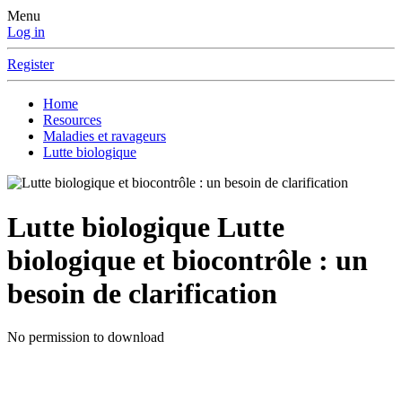
Menu
Log in
Register
Home
Resources
Maladies et ravageurs
Lutte biologique
Lutte biologique
Lutte
biologique et biocontrôle : un
besoin de clarification
No permission to download