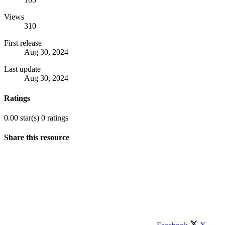
Views
310
First release
Aug 30, 2024
Last update
Aug 30, 2024
Ratings
0.00 star(s)
0 ratings
Share this resource