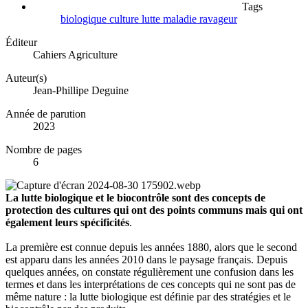
Tags
biologique
culture
lutte
maladie
ravageur
Éditeur
Cahiers Agriculture
Auteur(s)
Jean-Phillipe Deguine
Année de parution
2023
Nombre de pages
6
La lutte biologique et le biocontrôle sont des concepts de
protection des cultures qui ont des points communs mais qui ont
également leurs spécificités
.
La première est connue depuis les années 1880, alors que le second
est apparu dans les années 2010 dans le paysage français. Depuis
quelques années, on constate régulièrement une confusion dans les
termes et dans les interprétations de ces concepts qui ne sont pas de
même nature : la lutte biologique est définie par des stratégies et le