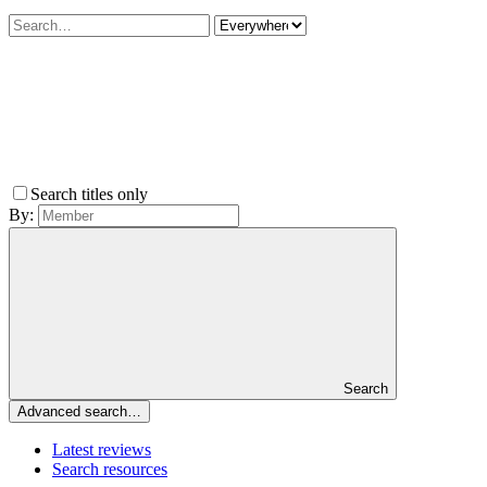
Search titles only
By:
Search
Advanced search…
Latest reviews
Search resources