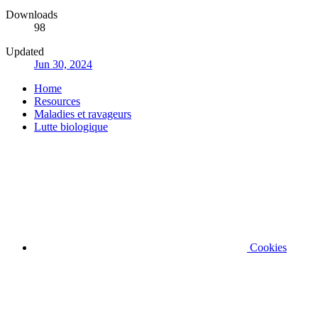
Downloads
98
Updated
Jun 30, 2024
Home
Resources
Maladies et ravageurs
Lutte biologique
Cookies