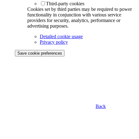
Third-party cookies
Cookies set by third parties may be required to power
functionality in conjunction with various service
providers for security, analytics, performance or
advertising purposes.
Detailed cookie usage
Privacy policy
Save cookie preferences
Back