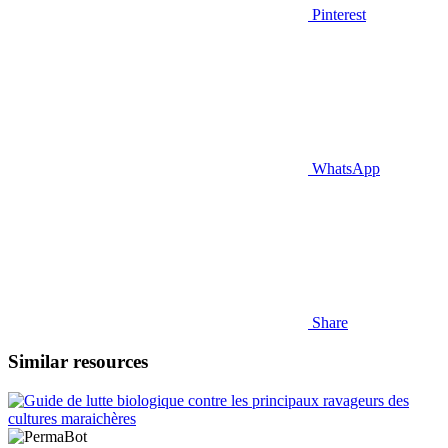
Pinterest
WhatsApp
Share
Similar resources