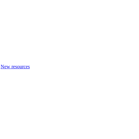
New resources