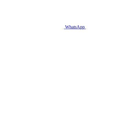
WhatsApp