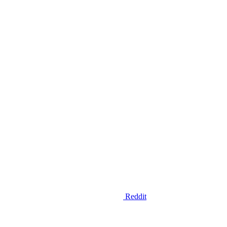
Reddit