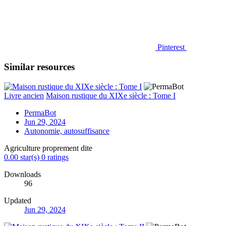
Pinterest
Similar resources
Livre ancien
Maison rustique du XIXe siècle : Tome I
PermaBot
Jun 29, 2024
Autonomie, autosuffisance
Agriculture proprement dite
0.00 star(s)
0 ratings
Downloads
96
Updated
Jun 29, 2024