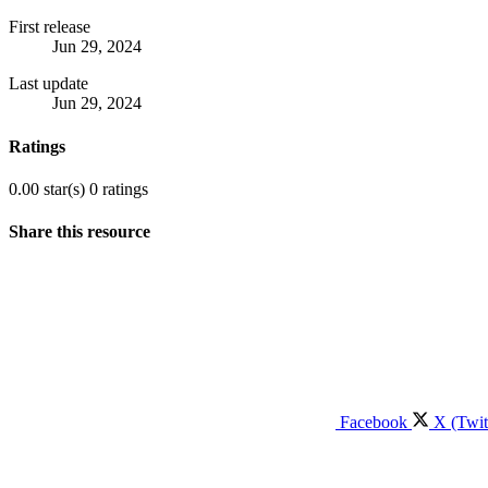
First release
Jun 29, 2024
Last update
Jun 29, 2024
Ratings
0.00 star(s)
0 ratings
Share this resource
Facebook
X (Twit