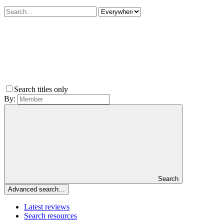
Search titles only
By:
Search
Advanced search…
Latest reviews
Search resources