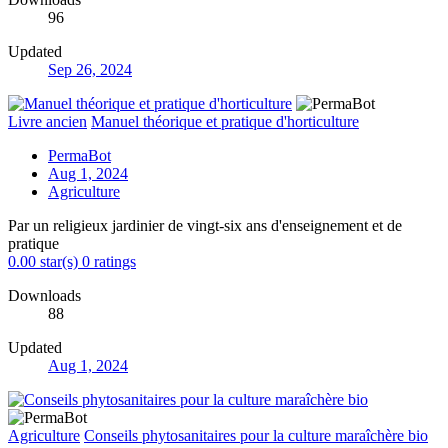
96
Updated
Sep 26, 2024
Livre ancien
Manuel théorique et pratique d'horticulture
PermaBot
Aug 1, 2024
Agriculture
Par un religieux jardinier de vingt-six ans d'enseignement et de
pratique
0.00 star(s)
0 ratings
Downloads
88
Updated
Aug 1, 2024
Agriculture
Conseils phytosanitaires pour la culture maraîchère bio