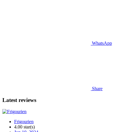
WhatsApp
Share
Latest reviews
Frigourien
4.00 star(s)