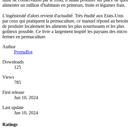
alimenter un million d'habitants en primeurs, fruits et légumes frais.
L'ingéniosité d'alors revient d'actualité. Très étudié aux Etats-Unis
par ceux qui pratiquent la permaculture, ce manuel répond au besoin
de produire localement les aliments les plus nourrissants et les plus
goûteux possible. Ce livre a largement inspiré les paysans des micro
fermes en permaculture.
Author
PermaBot
Downloads
125
Views
785
First release
Jun 10, 2024
Last update
Jun 10, 2024
Ratings