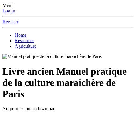
Menu
Log in
Register
Home
Resources
Agriculture
Livre ancien
Manuel pratique
de la culture maraichère de
Paris
No permission to download