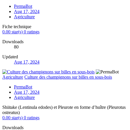
PermaBot
Aug 17, 2024
Agriculture
Fiche technique
0.00 star(s)
0 ratings
Downloads
80
Updated
Aug 17, 2024
Agriculture
Culture des champignons sur billes en sous-bois
PermaBot
Aug 17, 2024
Agriculture
Shiitake (Lentinula edodes) et Pleurote en forme d’huître (Pleurotus
ostreatus)
0.00 star(s)
0 ratings
Downloads