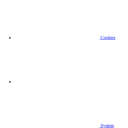
Cookies
System