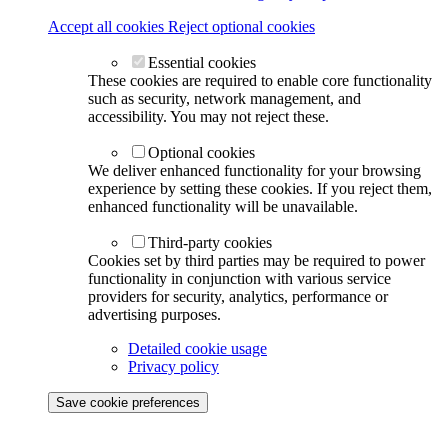
Accept all cookies
Reject optional cookies
Essential cookies
These cookies are required to enable core functionality
such as security, network management, and
accessibility. You may not reject these.
Optional cookies
We deliver enhanced functionality for your browsing
experience by setting these cookies. If you reject them,
enhanced functionality will be unavailable.
Third-party cookies
Cookies set by third parties may be required to power
functionality in conjunction with various service
providers for security, analytics, performance or
advertising purposes.
Detailed cookie usage
Privacy policy
Save cookie preferences