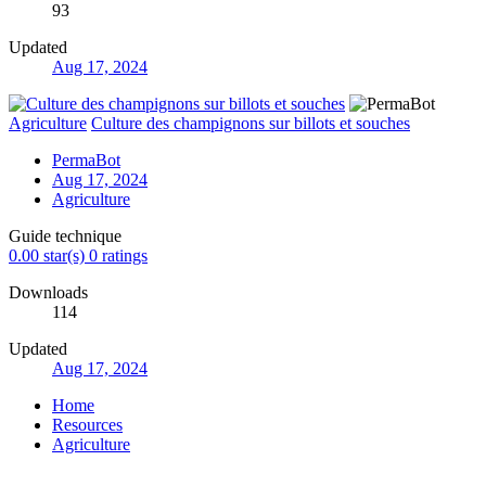
93
Updated
Aug 17, 2024
Agriculture
Culture des champignons sur billots et souches
PermaBot
Aug 17, 2024
Agriculture
Guide technique
0.00 star(s)
0 ratings
Downloads
114
Updated
Aug 17, 2024
Home
Resources
Agriculture