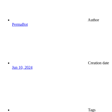
Author
PermaBot
Creation date
Jun 10, 2024
Tags